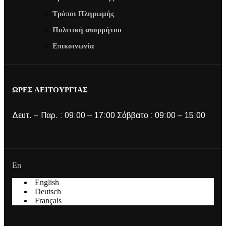
Τρόποι Πληρωμής
Πολιτική απορρήτου
Επικοινωνία
ΩΡΕΣ ΛΕΙΤΟΥΡΓΙΑΣ
Δευτ. – Παρ. : 09:00 – 17:00 Σάββατο : 09:00 – 15:00
En
English
Deutsch
Français