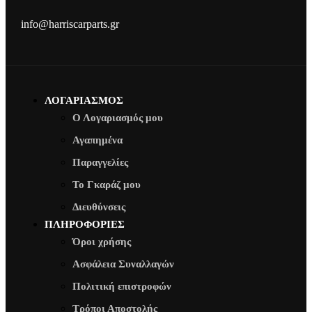
info@harriscarparts.gr
ΛΟΓΑΡΙΑΣΜΟΣ
Ο Λογαριασμός μου
Αγαπημένα
Παραγγελίες
Το Γκαράζ μου
Διευθύνσεις
ΠΛΗΡΟΦΟΡΙΕΣ
Όροι χρήσης
Ασφάλεια Συναλλαγών
Πολιτική επιστροφών
Τρόποι Αποστολής