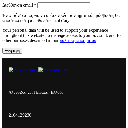
Διεύθυνση email
*
Ένας σύνδεσμος για να ορίσετε νέο συνθηματικό πρόσβασης θα
αποσταλεί στη διεύθυνση email σας.
Your personal data will be used to support your experience
throughout this website, to manage access to your account, and for
other purposes described in our
πολιτική απορρήτου
.
Εγγραφή
Αλμυρίδος 27, Πειραιάς, Ελλάδα
2104129230