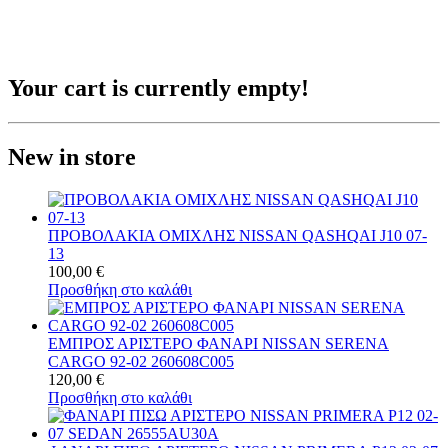
Your cart is currently empty!
New in store
ΠΡΟΒΟΛΑΚΙΑ ΟΜΙΧΛΗΣ NISSAN QASHQAI J10 07-
13
100,00
€
Προσθήκη στο καλάθι
ΕΜΠΡΟΣ ΑΡΙΣΤΕΡΟ ΦΑΝΑΡΙ NISSAN SERENA
CARGO 92-02 260608C005
120,00
€
Προσθήκη στο καλάθι