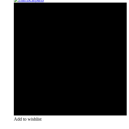
Add to wishlist