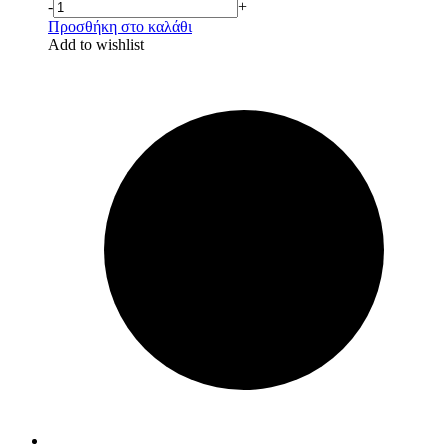
-
+
Προσθήκη στο καλάθι
Add to wishlist