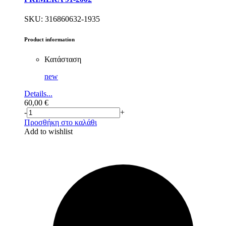
SKU: 316860632-1935
Product information
Κατάσταση
new
Details...
60,00
€
-
+
Προσθήκη στο καλάθι
Add to wishlist