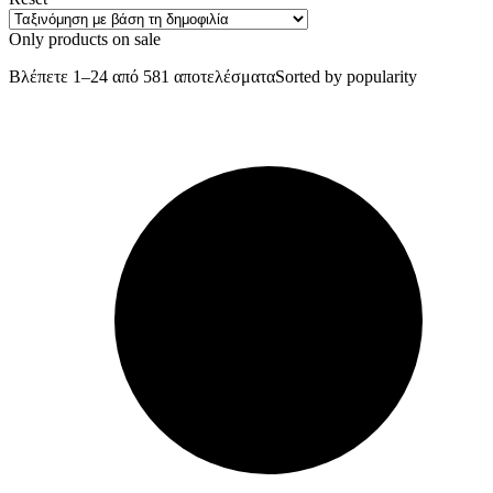
Only products on sale
Βλέπετε 1–24 από 581 αποτελέσματα
Sorted by popularity