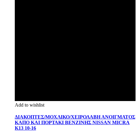
Add to wishlist
ΔΙΑΚΟΠΤΕΣ/ΜΟΧΛΙΚΟ/ΧΕΙΡΟΛΑΒΗ ΑΝΟΙΓΜΑΤΟΣ
ΚΑΠΟ ΚΑΙ ΠΟΡΤΑΚΙ ΒΕΝΖΙΝΗΣ NISSAN MICRA
K13 10-16