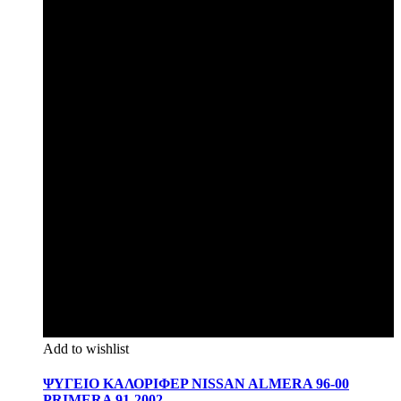
Add to wishlist
ΨΥΓΕΙΟ ΚΑΛΟΡΙΦΕΡ NISSAN ALMERA 96-00
PRIMERA 91-2002