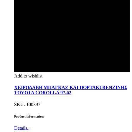
Add to wishlist
ΧΕΙΡΟΛΑΒΗ ΜΠΑΓΚΑΖ ΚΑΙ ΠΟΡΤΑΚΙ ΒΕΝΖΙΝΗΣ
TOYOTA COROLLA 97-02
SKU: 100397
Product information
Details...