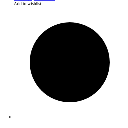
Add to wishlist