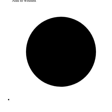
Add to wishlist