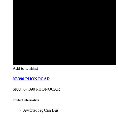
Add to wishlist
07.390 PHONOCAR
SKU: 07.390 PHONOCAR
Product information
Αντάπτορες Can Bus