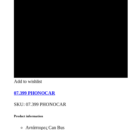
Add to wishlist
07.399 PHONOCAR
SKU: 07.399 PHONOCAR
Product information
Αντάπτορες Can Bus