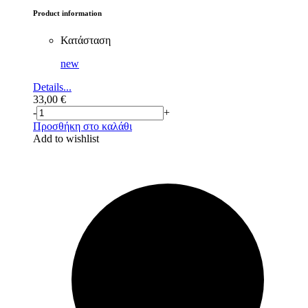
Product information
Κατάσταση
new
Details...
33,00
€
-
+
Προσθήκη στο καλάθι
Add to wishlist