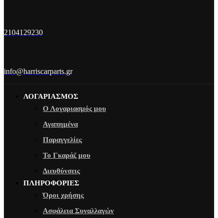
2104129230
info@harriscarparts.gr
ΛΟΓΑΡΙΑΣΜΟΣ
Ο Λογαριασμός μου
Αγαπημένα
Παραγγελίες
Το Γκαράζ μου
Διευθύνσεις
ΠΛΗΡΟΦΟΡΙΕΣ
Όροι χρήσης
Ασφάλεια Συναλλαγών