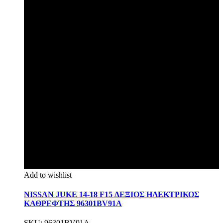
Add to wishlist
NISSAN JUKE 14-18 F15 ΔΕΞΙΟΣ ΗΛΕΚΤΡΙΚΟΣ
ΚΑΘΡΕΦΤΗΣ 96301BV91A
SKU: 96301BV91A