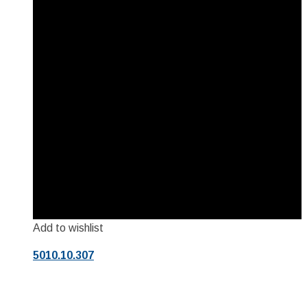
Add to wishlist
5010.10.307