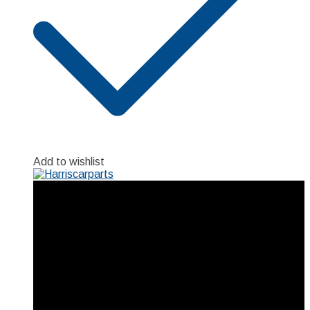
Add to wishlist