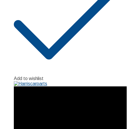
Add to wishlist