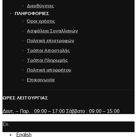
Διευθύνσεις
ΠΛΗΡΟΦΟΡΙΕΣ
Όροι χρήσης
Ασφάλεια Συναλλαγών
Πολιτική επιστροφών
Τρόποι Αποστολής
Τρόποι Πληρωμής
Πολιτική απορρήτου
Επικοινωνία
ΩΡΕΣ ΛΕΙΤΟΥΡΓΙΑΣ
Δευτ. – Παρ. : 09:00 – 17:00 Σάββατο : 09:00 – 15:00
En
English