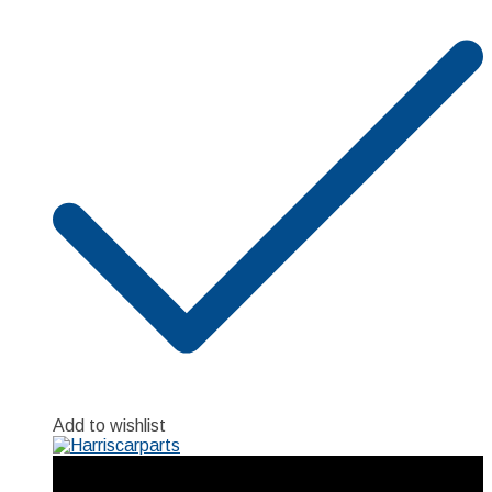
Add to wishlist