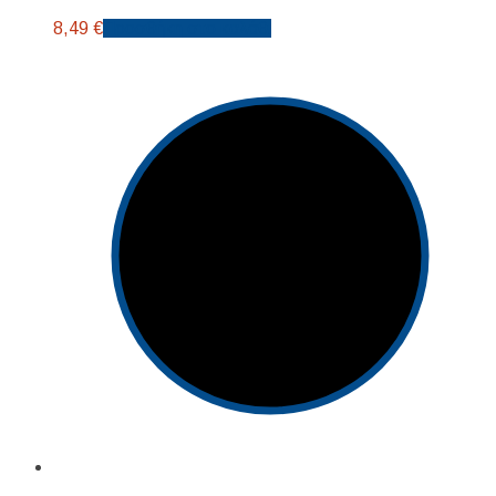
8,49
€
Προσθήκη στο καλάθι