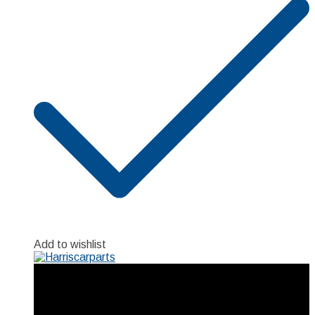
Add to wishlist