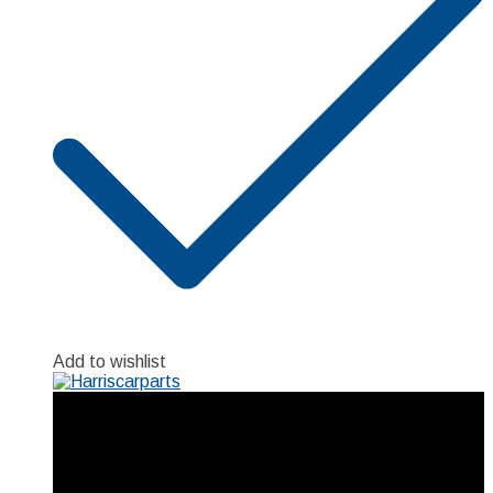
Add to wishlist