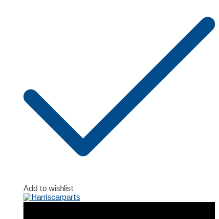
Add to wishlist