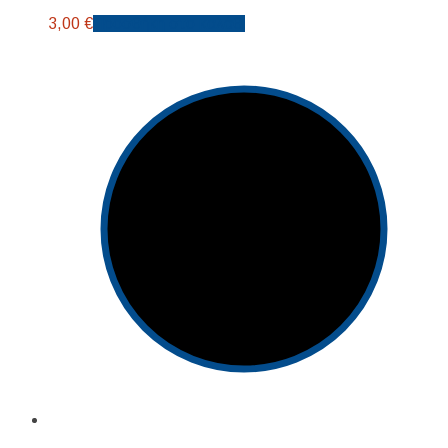
3,00
€
Προσθήκη στο καλάθι