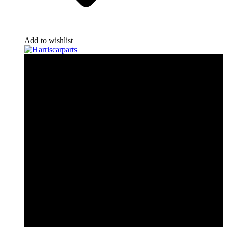
Add to wishlist