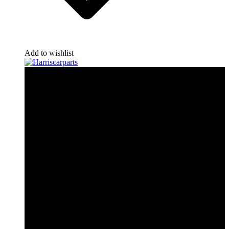
Add to wishlist