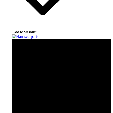
Add to wishlist