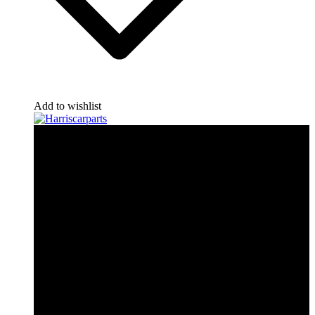
Add to wishlist