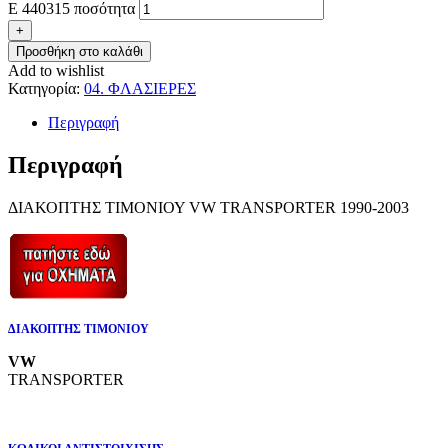
E 440315 ποσότητα
+
Προσθήκη στο καλάθι
Add to wishlist
Κατηγορία:
04. ΦΛΑΣΙΕΡΕΣ
Περιγραφή
Περιγραφή
ΔΙΑΚΟΠΤΗΣ ΤΙΜΟΝΙΟΥ VW TRANSPORTER 1990-2003
ΔΙΑΚΟΠΤΗΣ ΤΙΜΟΝΙΟΥ
VW
TRANSPORTER