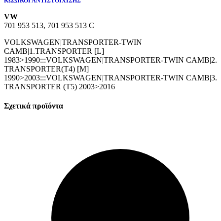
ΚΩΔΙΚΟΙ ΑΝΤΙΣΤΟΙΧΙΣΗΣ
VW
701 953 513, 701 953 513 C
VOLKSWAGEN|TRANSPORTER-TWIN
CAMB|1.TRANSPORTER [L]
1983>1990:::VOLKSWAGEN|TRANSPORTER-TWIN CAMB|2.
TRANSPORTER(T4) [M]
1990>2003:::VOLKSWAGEN|TRANSPORTER-TWIN CAMB|3.
TRANSPORTER (T5) 2003>2016
Σχετικά προϊόντα