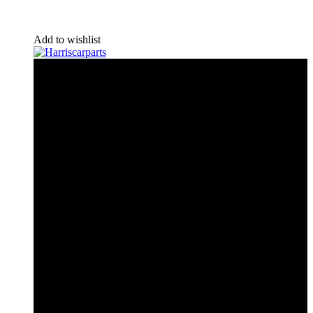
Add to wishlist