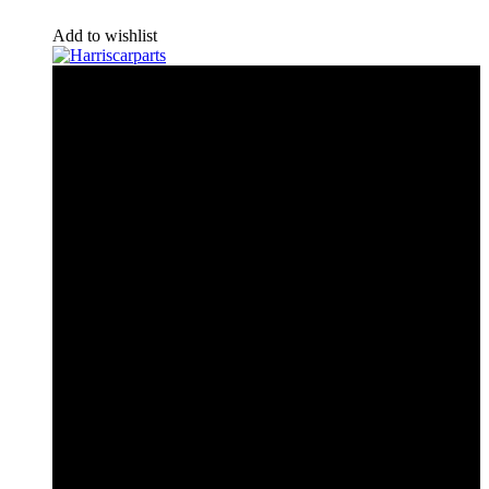
Add to wishlist