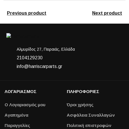
Previous product
Next product
Αλμυρίδος 27, Πειραιάς, Ελλάδα
2104129230
info@harriscarparts.gr
ΛΟΓΑΡΙΑΣΜΟΣ
ΠΛΗΡΟΦΟΡΙΕΣ
Ο Λογαριασμός μου
Όροι χρήσης
Αγαπημένα
Ασφάλεια Συναλλαγών
Παραγγελίες
Πολιτική επιστροφών