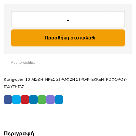
Προσθήκη στο καλάθι
Add to wishlist
Κατηγορία:
10. ΑΙΣΘΗΤΗΡΕΣ ΣΤΡΟΦΩΝ ΣΤΡΟΦ- ΕΚΚΕΝΤΡΟΦΟΡΟΥ-
ΤΑΧΥΤΗΤΑΣ
Περιγραφή