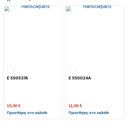
E 550537A
E 550024A
15,00
€
11,00
€
Προσθήκη στο καλάθι
Προσθήκη στο καλάθι