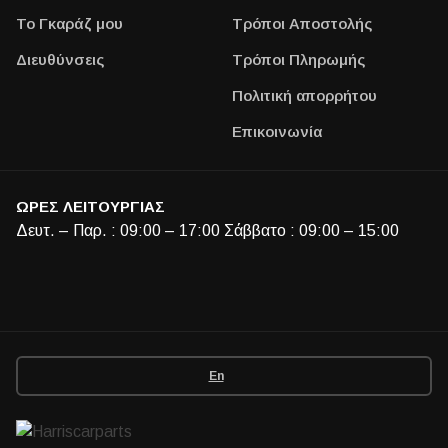
Το Γκαράζ μου
Τρόποι Αποστολής
Διευθύνσεις
Τρόποι Πληρωμής
Πολιτική απορρήτου
Επικοινωνία
ΩΡΕΣ ΛΕΙΤΟΥΡΓΙΑΣ
Δευτ. – Παρ. : 09:00 – 17:00 Σάββατο : 09:00 – 15:00
En