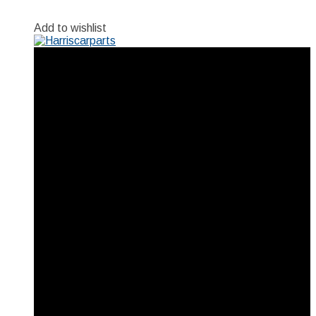
Add to wishlist