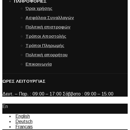
ΠΛΗΡΟΦΟΡΙΕΣ
Όροι χρήσης
Ασφάλεια Συναλλαγών
Πολιτική επιστροφών
Τρόποι Αποστολής
Τρόποι Πληρωμής
Πολιτική απορρήτου
Επικοινωνία
ΩΡΕΣ ΛΕΙΤΟΥΡΓΙΑΣ
Δευτ. – Παρ. : 09:00 – 17:00 Σάββατο : 09:00 – 15:00
En
English
Deutsch
Français