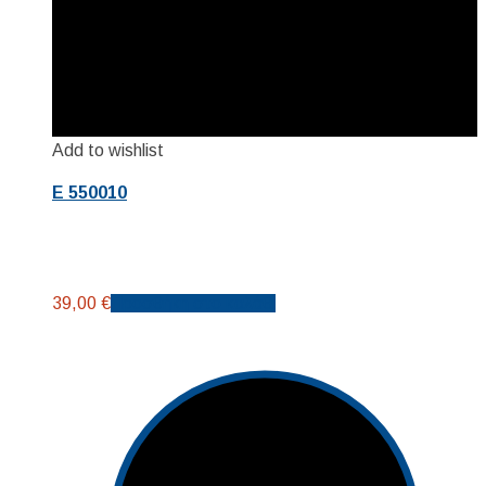
Add to wishlist
E 550010
39,00
€
Προσθήκη στο καλάθι