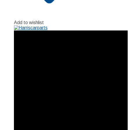
Add to wishlist