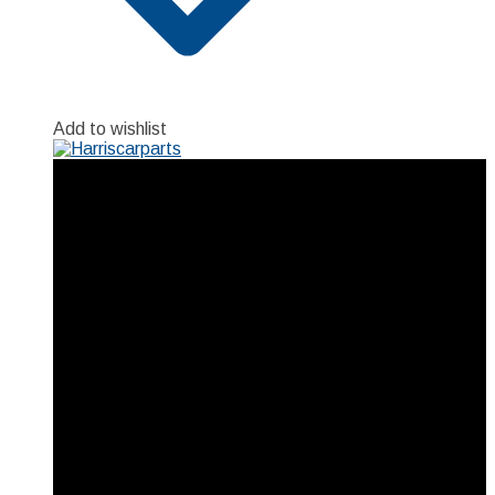
Add to wishlist