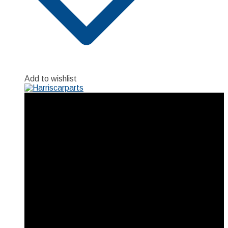
Add to wishlist