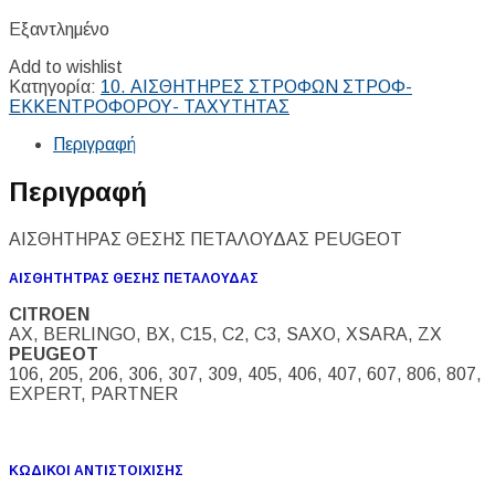
Εξαντλημένο
Add to wishlist
Κατηγορία:
10. ΑΙΣΘΗΤΗΡΕΣ ΣΤΡΟΦΩΝ ΣΤΡΟΦ-
ΕΚΚΕΝΤΡΟΦΟΡΟΥ- ΤΑΧΥΤΗΤΑΣ
Περιγραφή
Περιγραφή
ΑΙΣΘΗΤΗΡΑΣ ΘΕΣΗΣ ΠΕΤΑΛΟΥΔΑΣ PEUGEOT
ΑΙΣΘΗΤΗΤΡΑΣ ΘΕΣΗΣ ΠΕΤΑΛΟΥΔΑΣ
CITROEN
AX, BERLINGO, BX, C15, C2, C3, SAXO, XSARA, ZX
PEUGEOT
106, 205, 206, 306, 307, 309, 405, 406, 407, 607, 806, 807,
EXPERT, PARTNER
ΚΩΔΙΚΟΙ ΑΝΤΙΣΤΟΙΧΙΣΗΣ