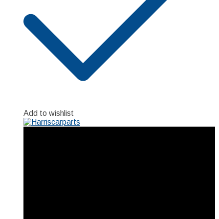
Add to wishlist