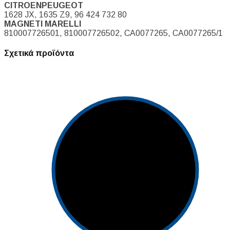
CITROENPEUGEOT
1628 JX, 1635 Z9, 96 424 732 80
MAGNETI MARELLI
810007726501, 810007726502, CA0077265, CA0077265/1
Σχετικά προϊόντα