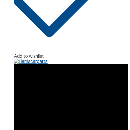
Add to wishlist