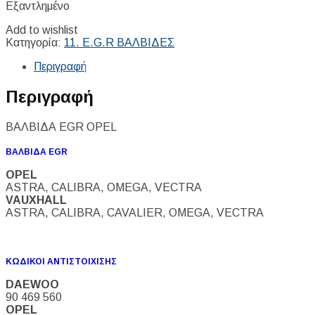
Εξαντλημένο
Add to wishlist
Κατηγορία:
11. E.G.R ΒΑΛΒΙΔΕΣ
Περιγραφή
Περιγραφή
ΒΑΛΒΙΔΑ EGR OPEL
ΒΑΛΒΙΔΑ EGR
OPEL
ASTRA, CALIBRA, OMEGA, VECTRA
VAUXHALL
ASTRA, CALIBRA, CAVALIER, OMEGA, VECTRA
ΚΩΔΙΚΟΙ ΑΝΤΙΣΤΟΙΧΙΣΗΣ
DAEWOO
90 469 560
OPEL