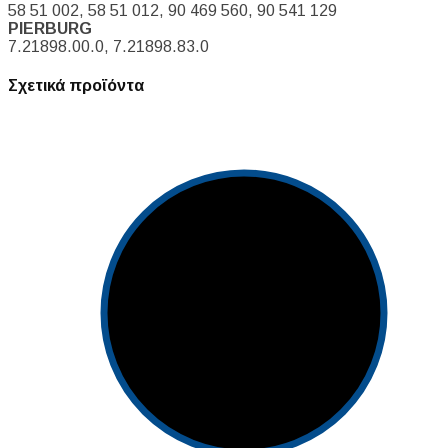
58 51 002, 58 51 012, 90 469 560, 90 541 129
PIERBURG
7.21898.00.0, 7.21898.83.0
Σχετικά προϊόντα