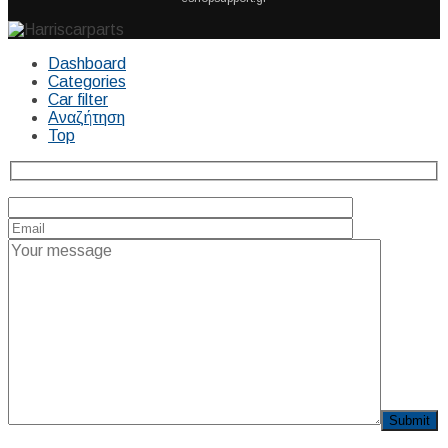
Dashboard
Categories
Car filter
Αναζήτηση
Top