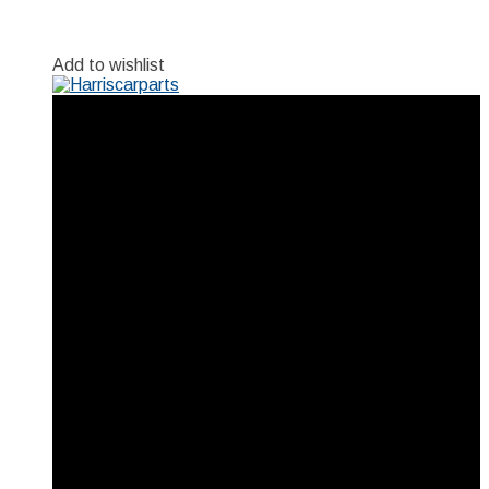
Add to wishlist