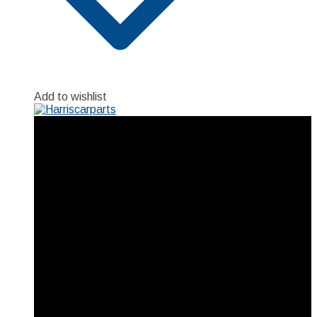
Add to wishlist