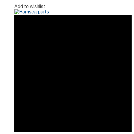
Add to wishlist