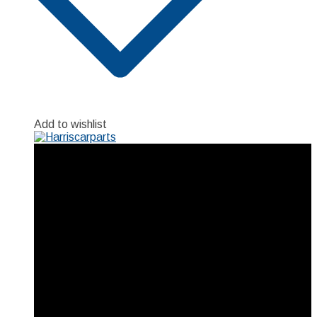
Add to wishlist