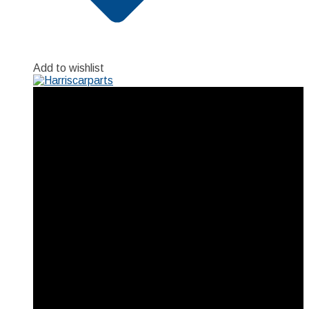
Add to wishlist