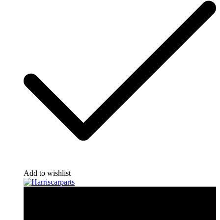
Add to wishlist