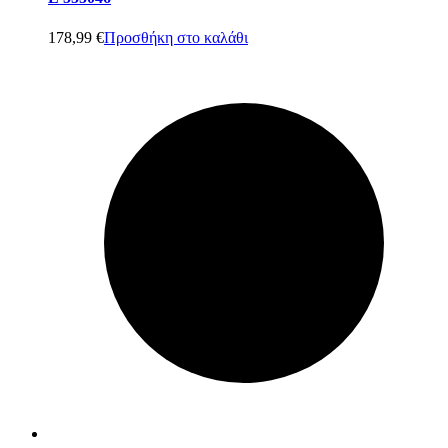
178,99
€
Προσθήκη στο καλάθι