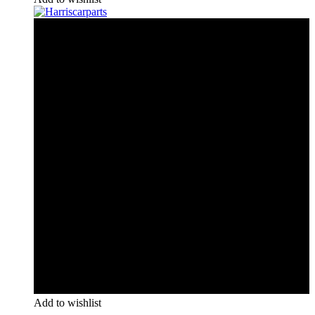
Add to wishlist