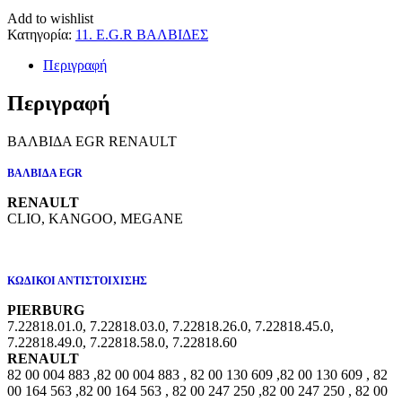
Add to wishlist
Κατηγορία:
11. E.G.R ΒΑΛΒΙΔΕΣ
Περιγραφή
Περιγραφή
ΒΑΛΒΙΔΑ EGR RENAULT
ΒΑΛΒΙΔΑ EGR
RENAULT
CLIO, KANGOO, MEGANE
ΚΩΔΙΚΟΙ ΑΝΤΙΣΤΟΙΧΙΣΗΣ
PIERBURG
7.22818.01.0, 7.22818.03.0, 7.22818.26.0, 7.22818.45.0,
7.22818.49.0, 7.22818.58.0, 7.22818.60
RENAULT
82 00 004 883 ,82 00 004 883 , 82 00 130 609 ,82 00 130 609 , 82
00 164 563 ,82 00 164 563 , 82 00 247 250 ,82 00 247 250 , 82 00