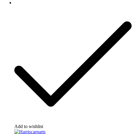
Add to wishlist