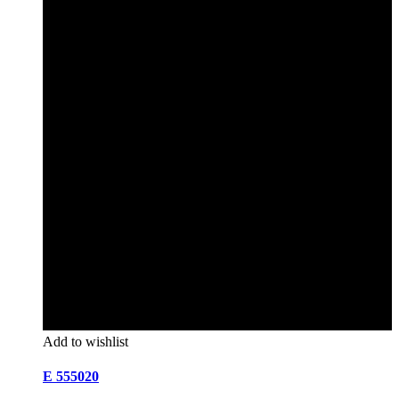
Add to wishlist
E 555020