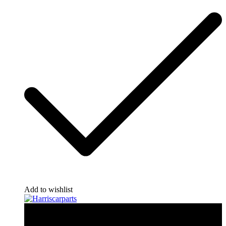
Add to wishlist