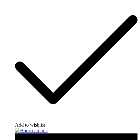
Add to wishlist