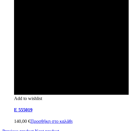
Add to wishlist
E 555019
140,00
€
Προσθήκη στο καλάθι