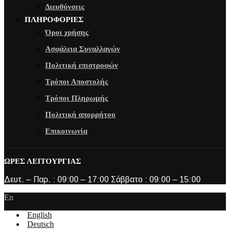
Διευθύνσεις
ΠΛΗΡΟΦΟΡΙΕΣ
Όροι χρήσης
Ασφάλεια Συναλλαγών
Πολιτική επιστροφών
Τρόποι Αποστολής
Τρόποι Πληρωμής
Πολιτική απορρήτου
Επικοινωνία
ΩΡΕΣ ΛΕΙΤΟΥΡΓΙΑΣ
Δευτ. – Παρ. : 09:00 – 17:00 Σάββατο : 09:00 – 15:00
En
English
Deutsch