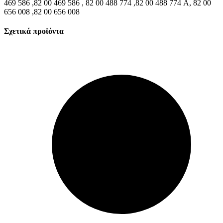
469 586 ,82 00 469 586 , 82 00 488 774 ,82 00 488 774 A, 82 00
656 008 ,82 00 656 008
Σχετικά προϊόντα