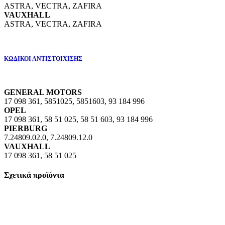
ASTRA, VECTRA, ZAFIRA
VAUXHALL
ASTRA, VECTRA, ZAFIRA
ΚΩΔΙΚΟΙ ΑΝΤΙΣΤΟΙΧΙΣΗΣ
GENERAL MOTORS
17 098 361, 5851025, 5851603, 93 184 996
OPEL
17 098 361, 58 51 025, 58 51 603, 93 184 996
PIERBURG
7.24809.02.0, 7.24809.12.0
VAUXHALL
17 098 361, 58 51 025
Σχετικά προϊόντα