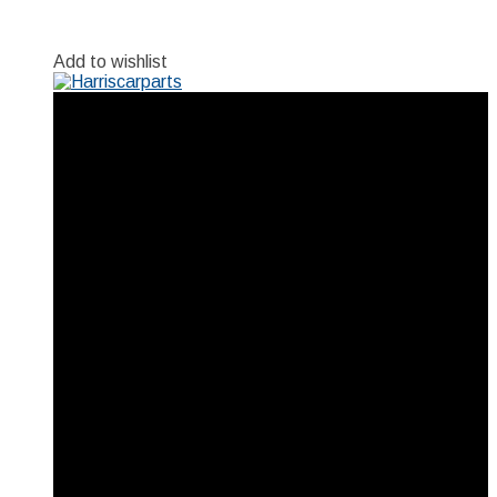
Add to wishlist