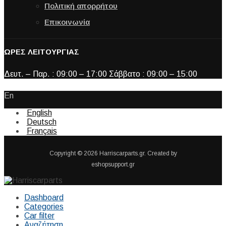
Πολιτική απορρήτου
Επικοινωνία
ΩΡΕΣ ΛΕΙΤΟΥΡΓΙΑΣ
Δευτ. – Παρ. : 09:00 – 17:00 Σάββατο : 09:00 – 15:00
En
English
Deutsch
Français
Copyright © 2026 Harriscarparts.gr. Created by
eshopsupport.gr
Dashboard
Categories
Car filter
Αναζήτηση