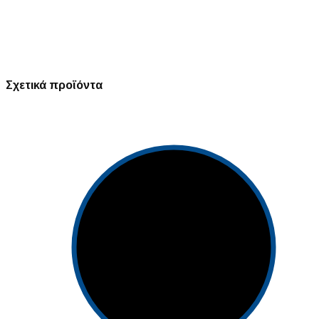
Σχετικά προϊόντα