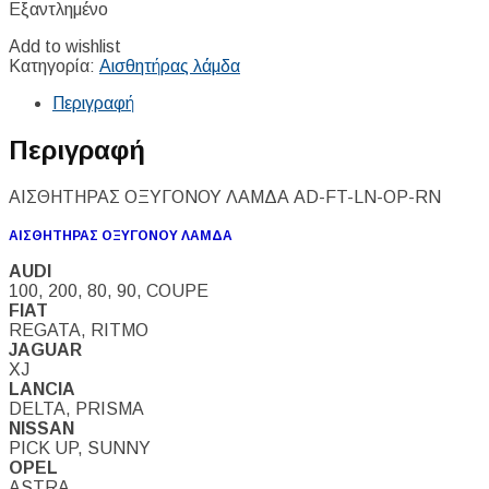
Εξαντλημένο
Add to wishlist
Κατηγορία:
Αισθητήρας λάμδα
Περιγραφή
Περιγραφή
ΑΙΣΘΗΤΗΡΑΣ ΟΞΥΓΟΝΟΥ ΛΑΜΔΑ AD-FT-LN-OP-RN
ΑΙΣΘΗΤΗΡΑΣ ΟΞΥΓΟΝΟΥ ΛΑΜΔΑ
AUDI
100, 200, 80, 90, COUPE
FIAT
REGATA, RITMO
JAGUAR
XJ
LANCIA
DELTA, PRISMA
NISSAN
PICK UP, SUNNY
OPEL
ASTRA