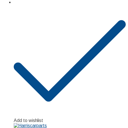
Add to wishlist