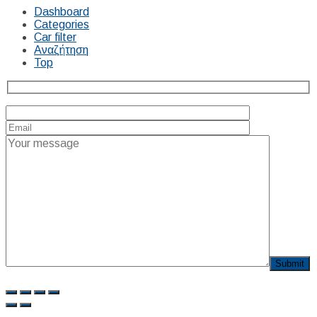
Dashboard
Categories
Car filter
Αναζήτηση
Top