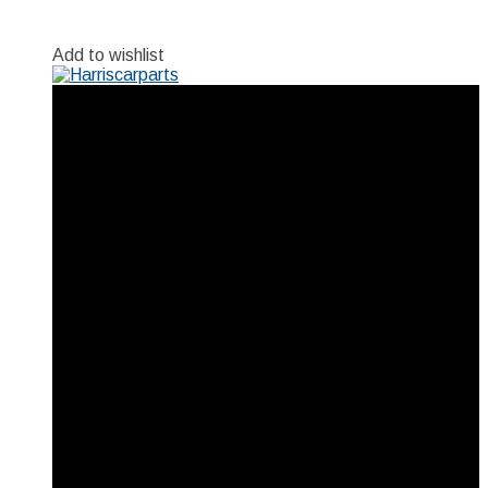
Add to wishlist