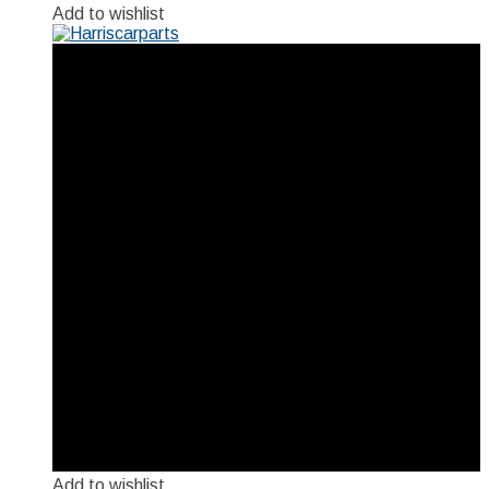
Add to wishlist
Add to wishlist