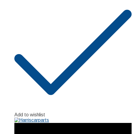
Add to wishlist