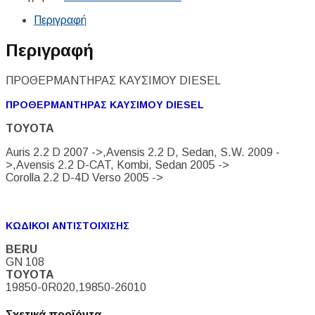
Περιγραφή
Περιγραφή
ΠΡΟΘΕΡΜΑΝΤΗΡΑΣ ΚΑΥΣΙΜΟΥ DIESEL
ΠΡΟΘΕΡΜΑΝΤΗΡΑΣ ΚΑΥΣΙΜΟΥ DIESEL
TOYOTA
Auris 2.2 D 2007 ->,Avensis 2.2 D, Sedan, S.W. 2009 -
>,Avensis 2.2 D-CAT, Kombi, Sedan 2005 ->
Corolla 2.2 D-4D Verso 2005 ->
ΚΩΔΙΚΟΙ ΑΝΤΙΣΤΟΙΧΙΣΗΣ
BERU
GN 108
TOYOTA
19850-0R020,19850-26010
Σχετικά προϊόντα