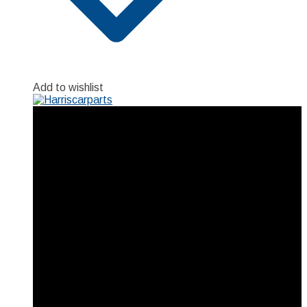
Add to wishlist