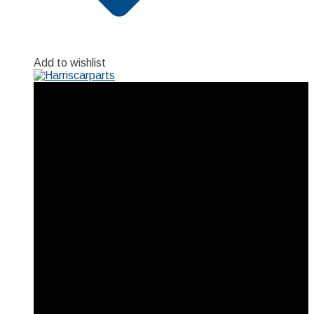
Add to wishlist