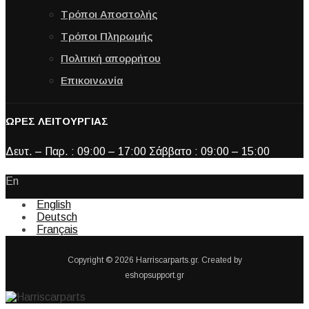
Τρόποι Αποστολής
Τρόποι Πληρωμής
Πολιτική απορρήτου
Επικοινωνία
ΩΡΕΣ ΛΕΙΤΟΥΡΓΙΑΣ
Δευτ. – Παρ. : 09:00 – 17:00 Σάββατο : 09:00 – 15:00
En
English
Deutsch
Français
Copyright © 2026 Harriscarparts.gr. Created by
eshopsupport.gr