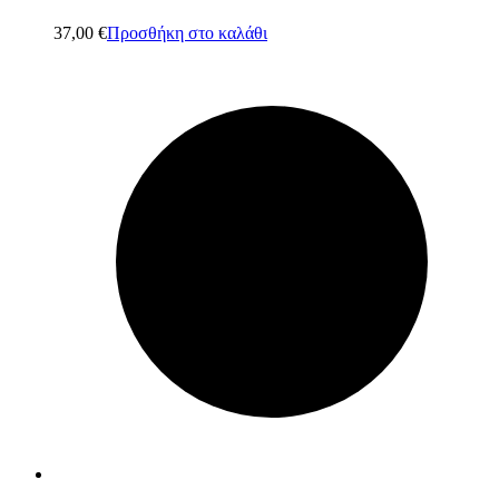
37,00
€
Προσθήκη στο καλάθι