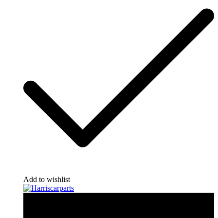
Add to wishlist