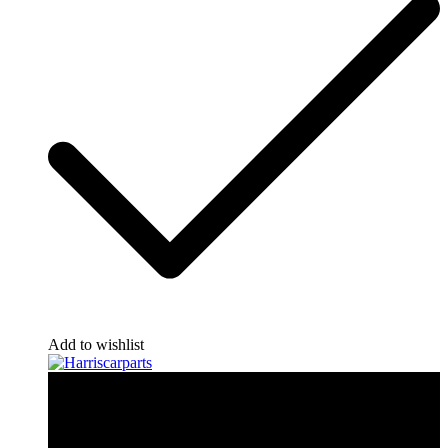
Add to wishlist