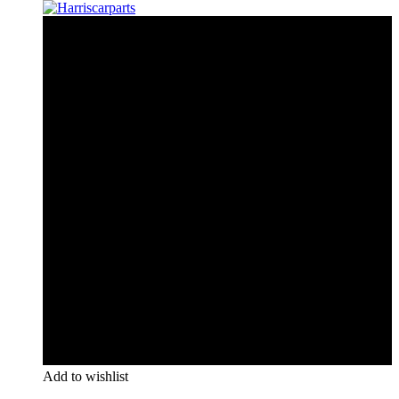
Add to wishlist