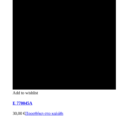
Add to wishlist
E 770045A
30,00
€
Προσθήκη στο καλάθι