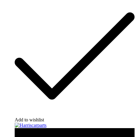
Add to wishlist