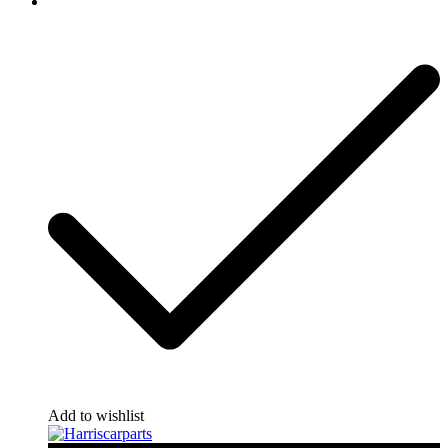
Add to wishlist