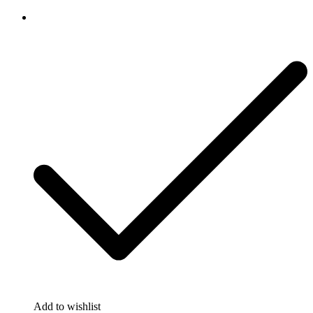
Add to wishlist