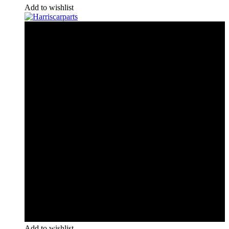
Add to wishlist
Add to wishlist