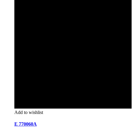
Add to wishlist
E 770060A