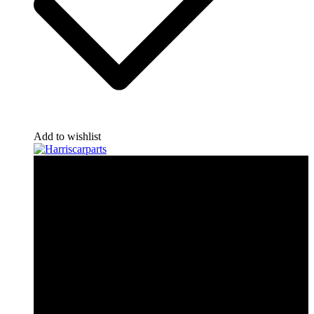
Add to wishlist