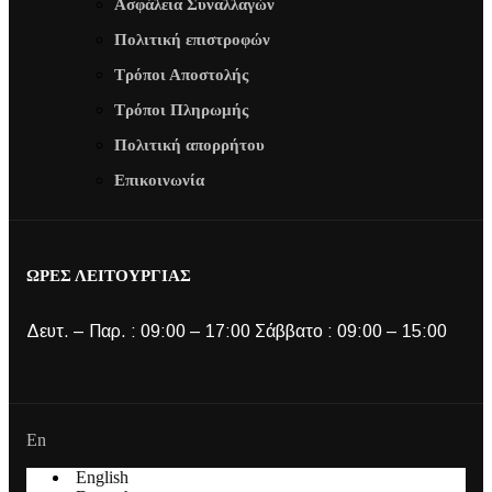
Ασφάλεια Συναλλαγών
Πολιτική επιστροφών
Τρόποι Αποστολής
Τρόποι Πληρωμής
Πολιτική απορρήτου
Επικοινωνία
ΩΡΕΣ ΛΕΙΤΟΥΡΓΙΑΣ
Δευτ. – Παρ. : 09:00 – 17:00 Σάββατο : 09:00 – 15:00
En
English