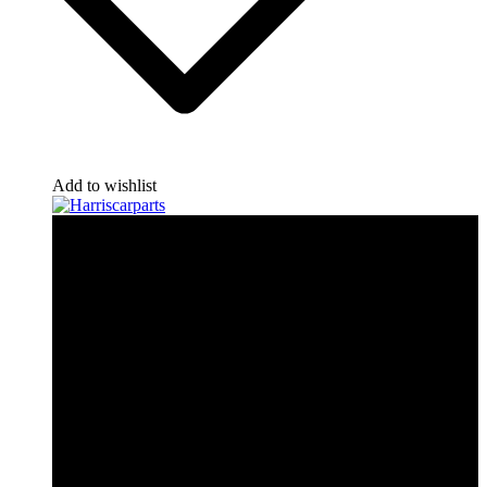
Add to wishlist