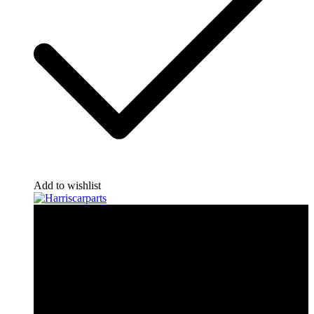
Add to wishlist