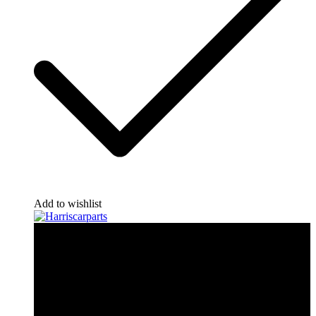
Add to wishlist