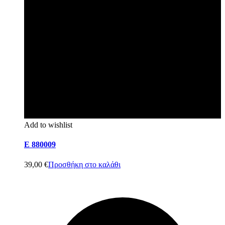
Add to wishlist
E 880009
39,00
€
Προσθήκη στο καλάθι