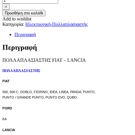
+
Προσθήκη στο καλάθι
Add to wishlist
Κατηγορία:
Ηλεκτρονική-Πολλαπλασιαστής
Περιγραφή
Περιγραφή
ΠΟΛΛΑΠΛΑΣΙΑΣΤΗΣ FIAT – LANCIA
ΠΟΛΛΑΠΛΑΣΙΑΣΤΗΣ
FIAT
500,
500 C,
DOBLO,
FIORINO,
IDEA,
LINEA,
PANDA,
PUNTO,
PUNTO / GRANDE PUNTO,
PUNTO EVO,
QUBO
FORD
KA
LANCIA