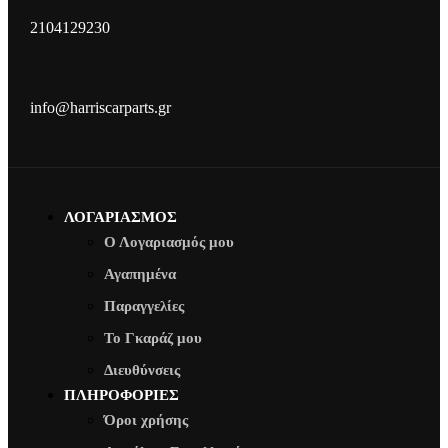
2104129230
info@harriscarparts.gr
ΛΟΓΑΡΙΑΣΜΟΣ
Ο Λογαριασμός μου
Αγαπημένα
Παραγγελίες
Το Γκαράζ μου
Διευθύνσεις
ΠΛΗΡΟΦΟΡΙΕΣ
Όροι χρήσης