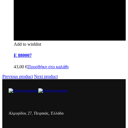
Add to wishlist
E 880007
43,00
€
Προσθήκη στο καλάθι
Previous product
Next product
Αλμυρίδος 27, Πειραιάς, Ελλάδα