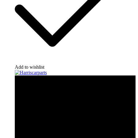
Add to wishlist