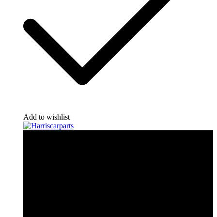
Add to wishlist