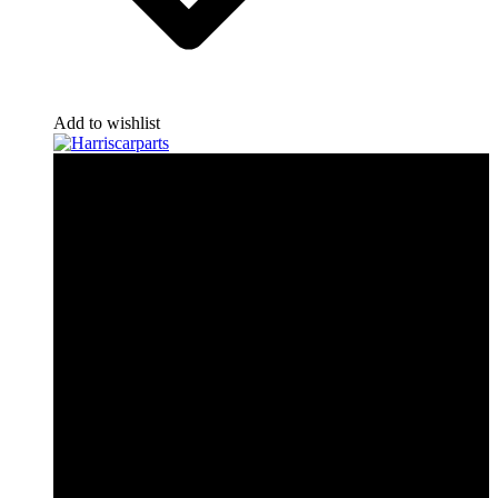
Add to wishlist