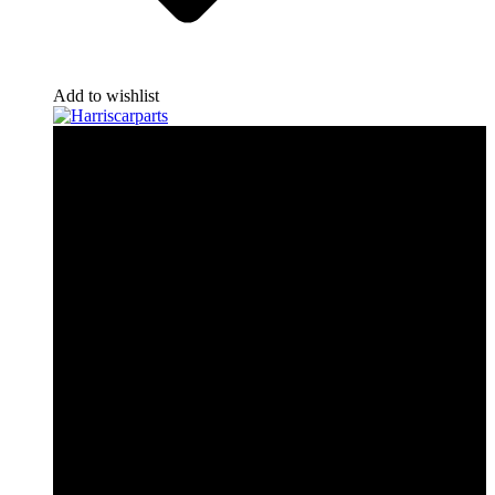
Add to wishlist