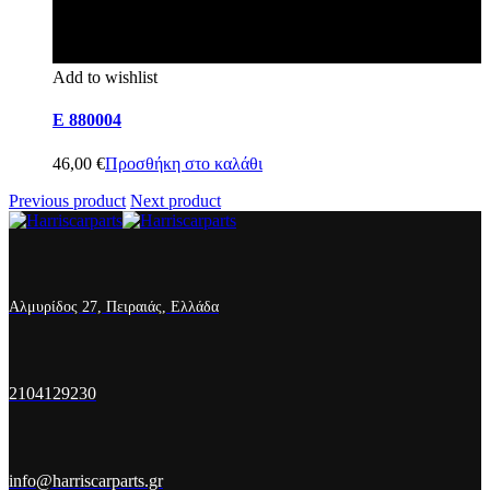
Add to wishlist
E 880004
46,00
€
Προσθήκη στο καλάθι
Previous product
Next product
Αλμυρίδος 27, Πειραιάς, Ελλάδα
2104129230
info@harriscarparts.gr