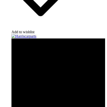
Add to wishlist