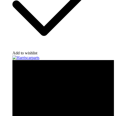
Add to wishlist