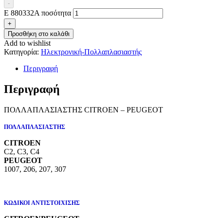
-
E 880332A ποσότητα
+
Προσθήκη στο καλάθι
Add to wishlist
Κατηγορία:
Ηλεκτρονική-Πολλαπλασιαστής
Περιγραφή
Περιγραφή
ΠΟΛΛΑΠΛΑΣΙΑΣΤΗΣ CITROEN – PEUGEOT
ΠΟΛΛΑΠΛΑΣΙΑΣΤΗΣ
CITROEN
C2, C3, C4
PEUGEOT
1007, 206, 207, 307
ΚΩΔΙΚΟΙ ΑΝΤΙΣΤΟΙΧΙΣΗΣ