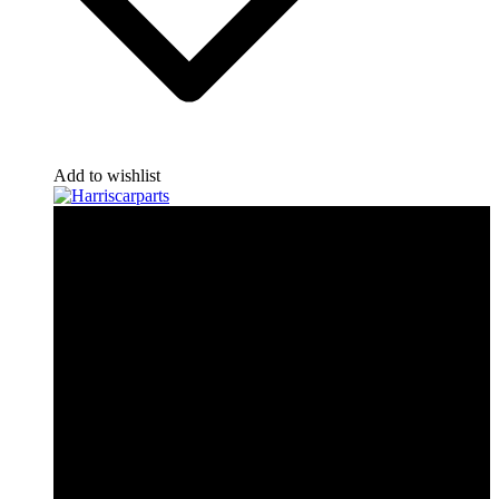
Add to wishlist