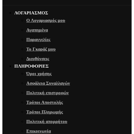
ΛΟΓΑΡΙΑΣΜΟΣ
Ο Λογαριασμός μου
Αγαπημένα
Παραγγελίες
Το Γκαράζ μου
Διευθύνσεις
ΠΛΗΡΟΦΟΡΙΕΣ
Όροι χρήσης
Ασφάλεια Συναλλαγών
Πολιτική επιστροφών
Τρόποι Αποστολής
Τρόποι Πληρωμής
Πολιτική απορρήτου
Επικοινωνία