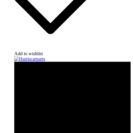
Add to wishlist