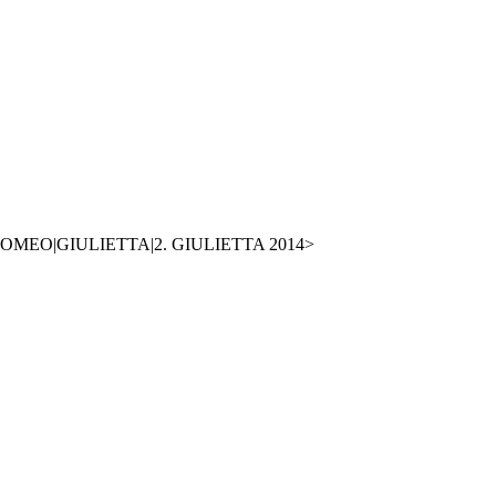
ROMEO|GIULIETTA|2. GIULIETTA 2014>