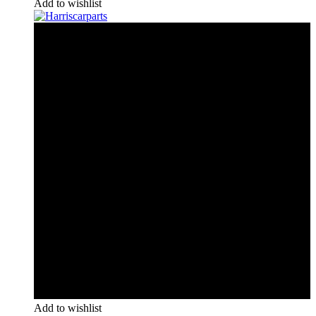
Add to wishlist
Add to wishlist