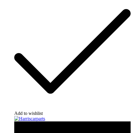
Add to wishlist