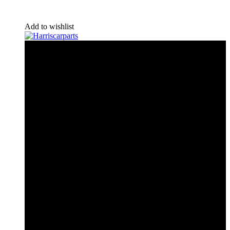
Add to wishlist