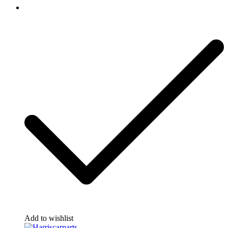
Add to wishlist