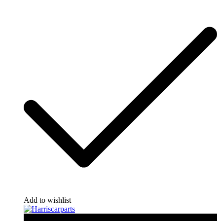
Add to wishlist