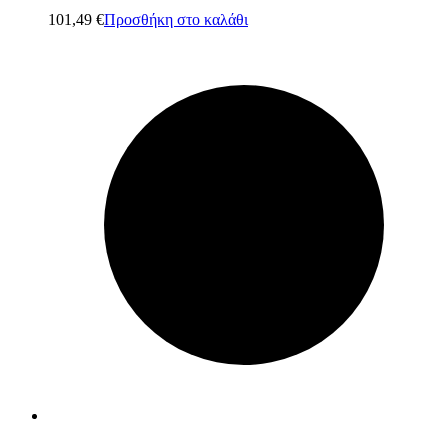
101,49
€
Προσθήκη στο καλάθι