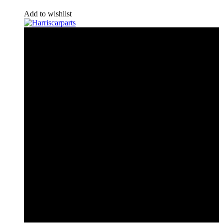
Add to wishlist