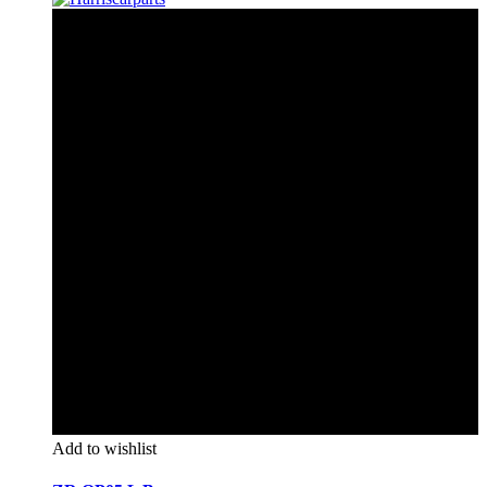
Add to wishlist