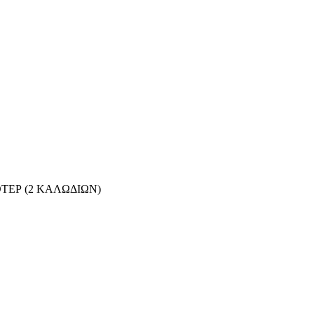
ΤΕΡ (2 ΚΑΛΩΔΙΩΝ)