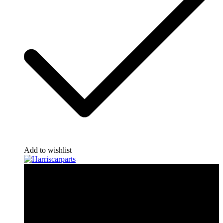
Add to wishlist