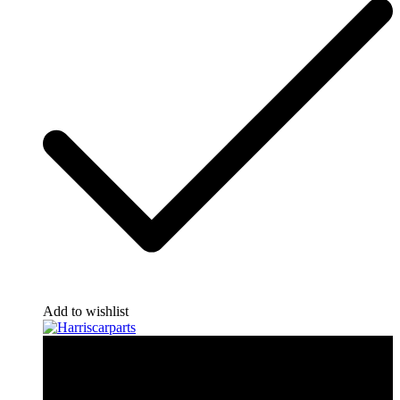
Add to wishlist