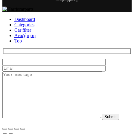
Dashboard
Categories
Car filter
Αναζήτηση
Top