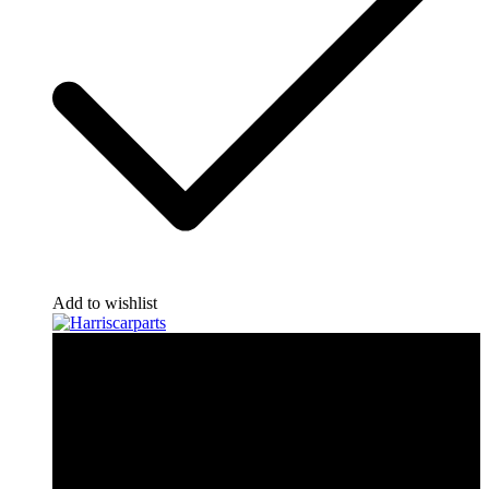
Add to wishlist