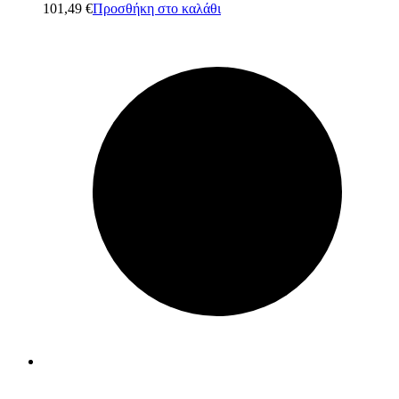
101,49
€
Προσθήκη στο καλάθι