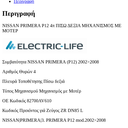
Περιγραφή
Περιγραφή
NISSAN PRIMERA P12 4π ΠΙΣΩ ΔΕΞΙΑ ΜΗΧΑΝΙΣΜΟΣ ΜΕ
ΜΟΤΕΡ
Συμβατότητα NISSAN PRIMERA (P12) 2002>2008
Αριθμός Θυρών 4
Πλευρά Τοποθέτησης Πίσω δεξιά
Τύπος Μηχανισμού Μηχανισμός με Μοτέρ
ΟΕ Κωδικός 82700AV610
Κωδικός Προιόντος γιά Ζεύγος ZR DN85 L
NISSAN|PRIMERA|3. PRIMERA P12 mod.2002>2008