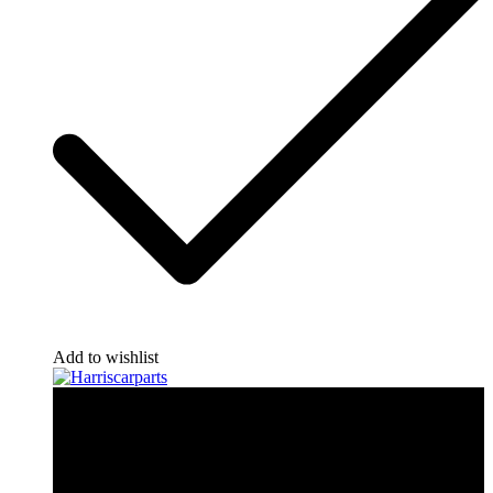
Add to wishlist