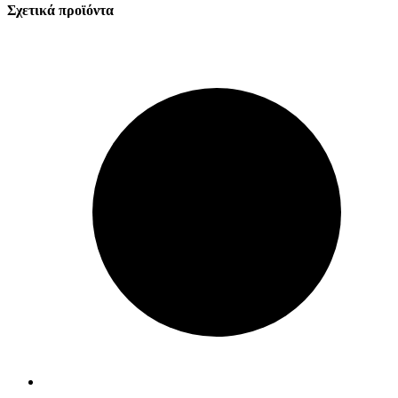
Σχετικά προϊόντα