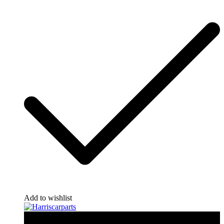
Add to wishlist