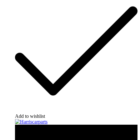
Add to wishlist