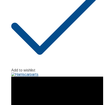
Add to wishlist