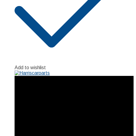
Add to wishlist