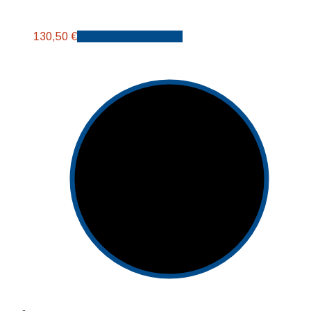
130,50
€
Προσθήκη στο καλάθι