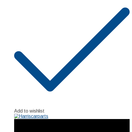
Add to wishlist