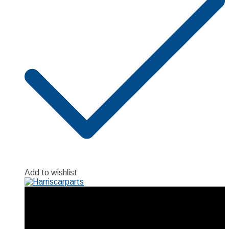
Add to wishlist