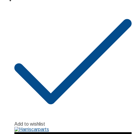
Add to wishlist