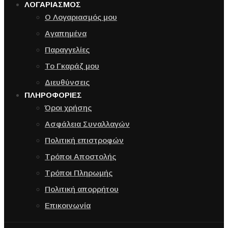
ΛΟΓΑΡΙΑΣΜΟΣ
Ο Λογαριασμός μου
Αγαπημένα
Παραγγελίες
Το Γκαράζ μου
Διευθύνσεις
ΠΛΗΡΟΦΟΡΙΕΣ
Όροι χρήσης
Ασφάλεια Συναλλαγών
Πολιτική επιστροφών
Τρόποι Αποστολής
Τρόποι Πληρωμής
Πολιτική απορρήτου
Επικοινωνία