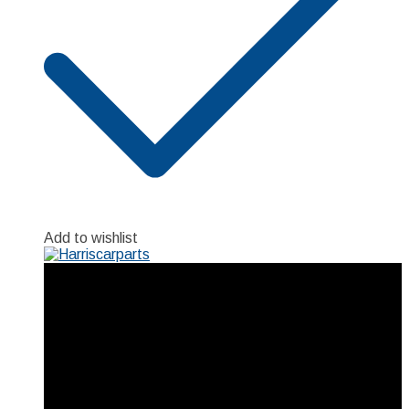
Add to wishlist