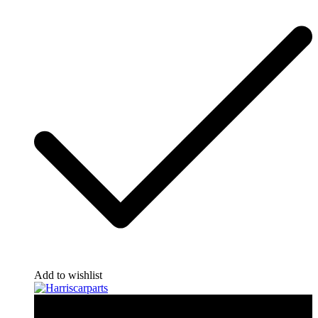
Add to wishlist