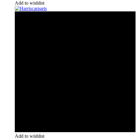
Add to wishlist
Add to wishlist