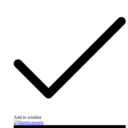
Add to wishlist