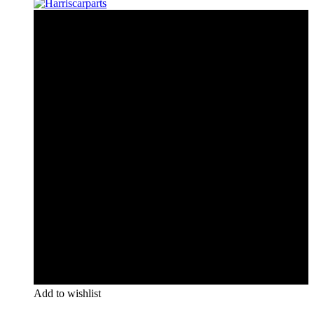
Add to wishlist