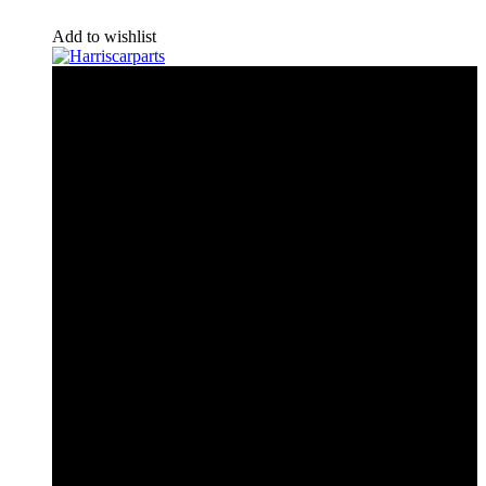
Add to wishlist