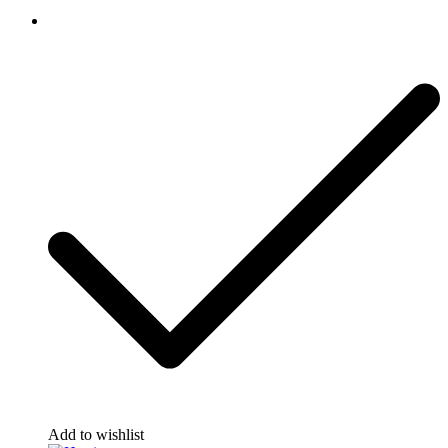
Add to wishlist