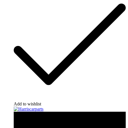
Add to wishlist