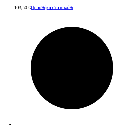
103,50
€
Προσθήκη στο καλάθι