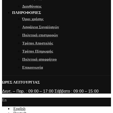
Διευθύνσεις
ΠΛΗΡΟΦΟΡΙΕΣ
Όροι χρήσης
Ασφάλεια Συναλλαγών
Πολιτική επιστροφών
Τρόποι Αποστολής
Τρόποι Πληρωμής
Πολιτική απορρήτου
Επικοινωνία
ΩΡΕΣ ΛΕΙΤΟΥΡΓΙΑΣ
Δευτ. – Παρ. : 09:00 – 17:00 Σάββατο : 09:00 – 15:00
En
English