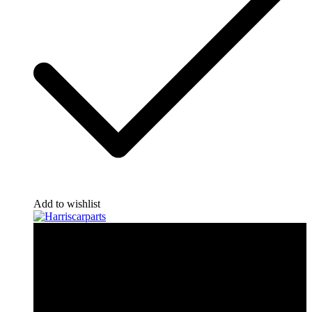
Add to wishlist