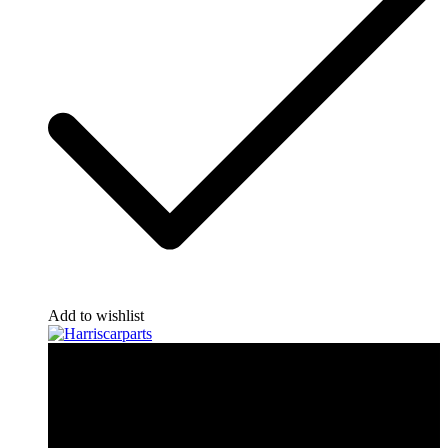
Add to wishlist