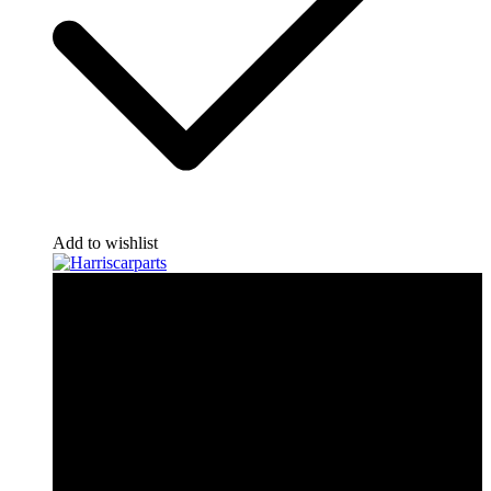
Add to wishlist