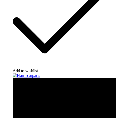
Add to wishlist