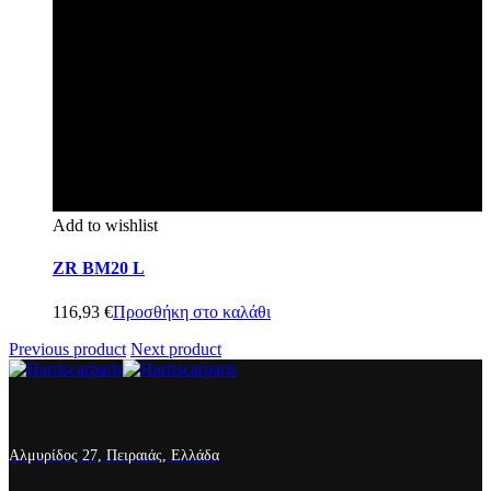
Add to wishlist
ZR BM20 L
116,93
€
Προσθήκη στο καλάθι
Previous product
Next product
Αλμυρίδος 27, Πειραιάς, Ελλάδα