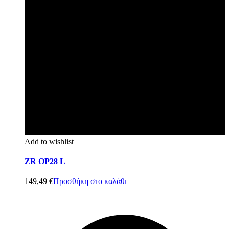
Add to wishlist
ZR OP28 L
149,49
€
Προσθήκη στο καλάθι