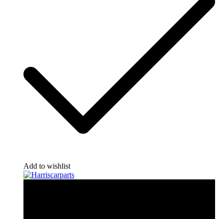
Add to wishlist