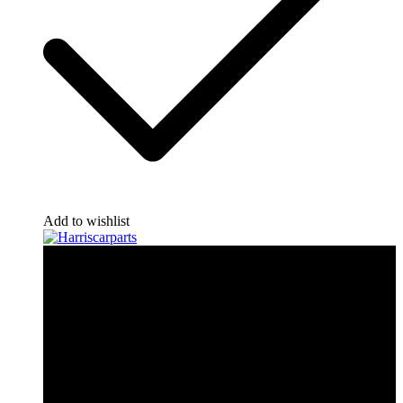
Add to wishlist