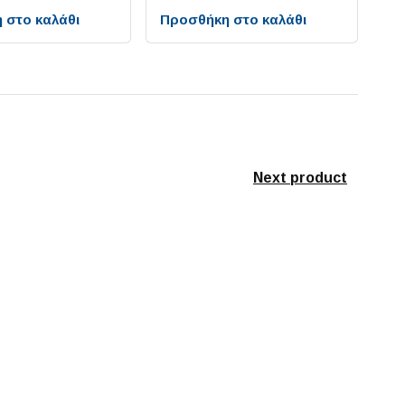
 στο καλάθι
Προσθήκη στο καλάθι
Next product