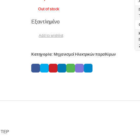
Out of stock
Εξαντλημένο
Add to wishlist
Κατηγορία:
Μηχανισμοί Ηλεκτρικών παραθύρων
ΟΤΕΡ