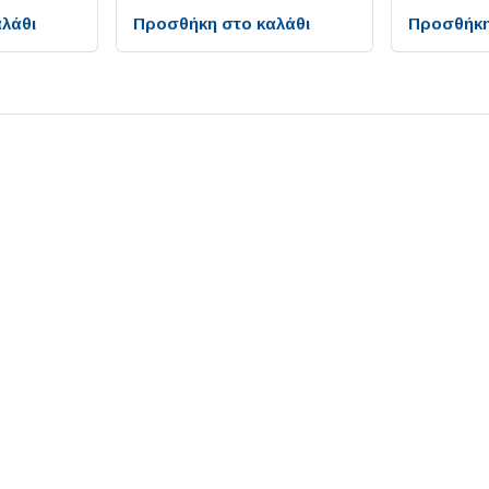
λάθι
Προσθήκη στο καλάθι
Προσθήκη