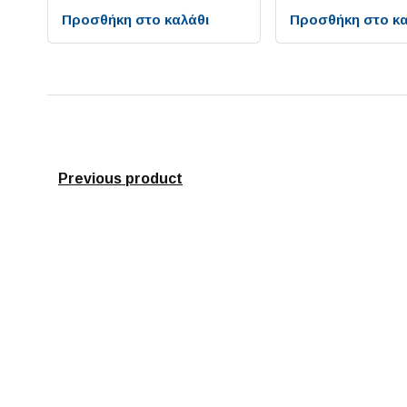
Προσθήκη στο καλάθι
Προσθήκη στο κα
Previous product