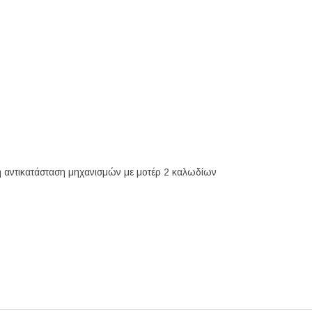
ή αντικατάσταση μηχανισμών με μοτέρ 2 καλωδίων