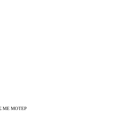
Σ ΜΕ ΜΟΤΕΡ