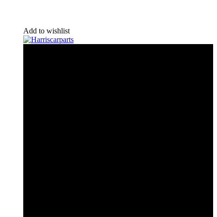
Add to wishlist