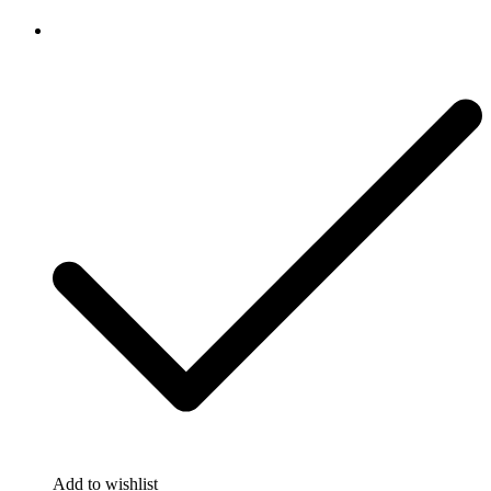
Add to wishlist