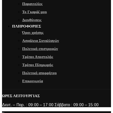
Παραγγελίες
Το Γκαράζ μου
Διευθύνσεις
ΠΛΗΡΟΦΟΡΙΕΣ
Όροι χρήσης
Ασφάλεια Συναλλαγών
Πολιτική επιστροφών
Τρόποι Αποστολής
Τρόποι Πληρωμής
Πολιτική απορρήτου
Επικοινωνία
ΩΡΕΣ ΛΕΙΤΟΥΡΓΙΑΣ
Δευτ. – Παρ. : 09:00 – 17:00 Σάββατο : 09:00 – 15:00