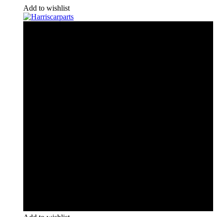
Add to wishlist