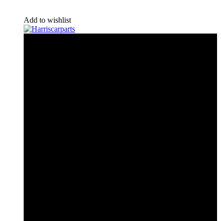
Add to wishlist