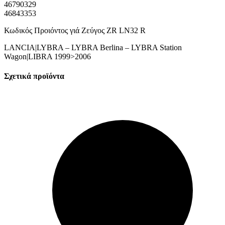
46790329
46843353
Κωδικός Προιόντος γιά Ζεύγος ZR LN32 R
LANCIA|LYBRA – LYBRA Berlina – LYBRA Station
Wagon|LIBRA 1999>2006
Σχετικά προϊόντα