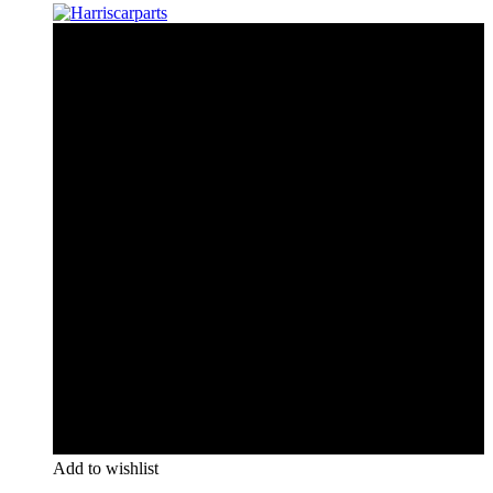
Add to wishlist