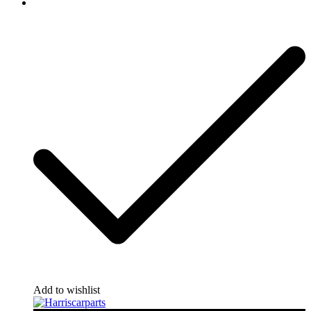
Add to wishlist