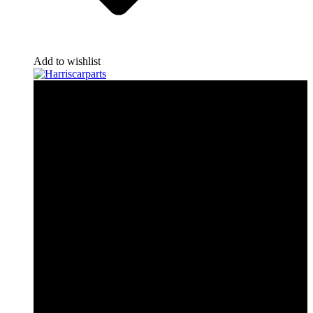
Add to wishlist