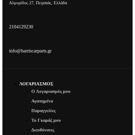
Αλμυρίδος 27, Πειραιάς, Ελλάδα
2104129230
info@harriscarparts.gr
ΛΟΓΑΡΙΑΣΜΟΣ
Ο Λογαριασμός μου
Αγαπημένα
Παραγγελίες
Το Γκαράζ μου
Διευθύνσεις