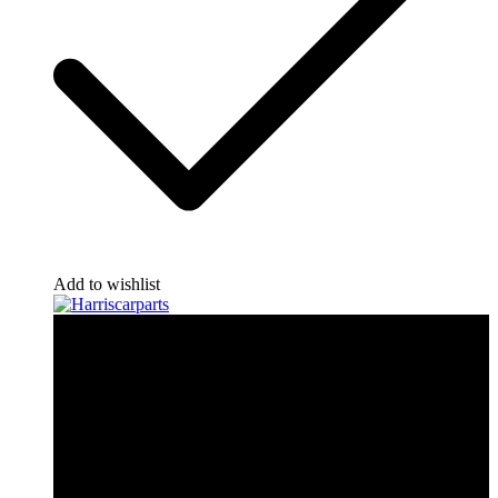
Add to wishlist