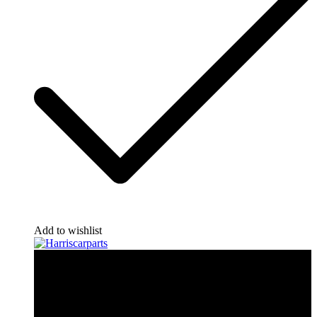
Add to wishlist