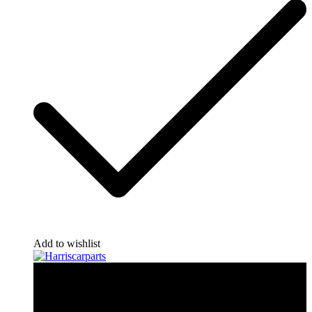
Add to wishlist