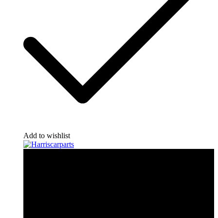
Add to wishlist