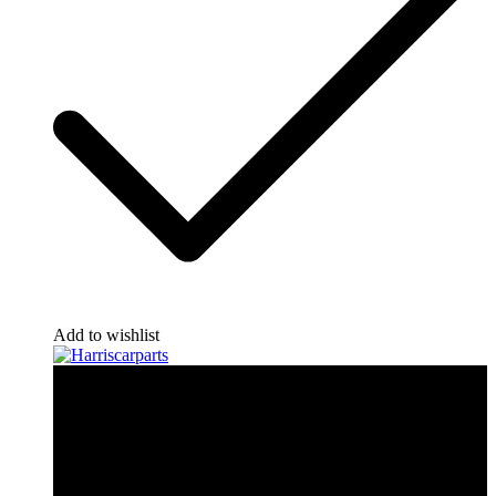
Add to wishlist