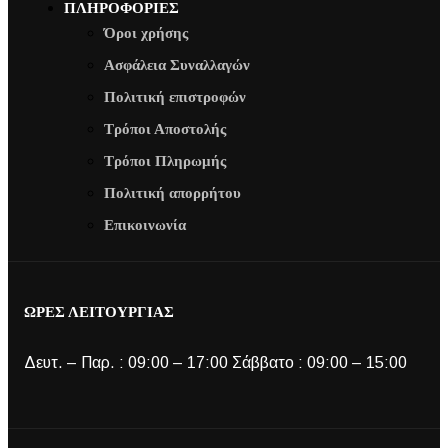
ΠΛΗΡΟΦΟΡΙΕΣ
Όροι χρήσης
Ασφάλεια Συναλλαγών
Πολιτική επιστροφών
Τρόποι Αποστολής
Τρόποι Πληρωμής
Πολιτική απορρήτου
Επικοινωνία
ΩΡΕΣ ΛΕΙΤΟΥΡΓΙΑΣ
Δευτ. – Παρ. : 09:00 – 17:00 Σάββατο : 09:00 – 15:00