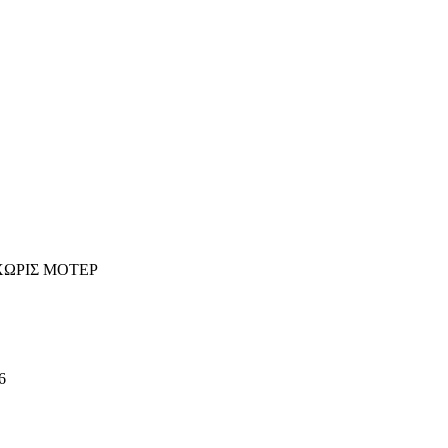
 ΧΩΡΙΣ ΜΟΤΕΡ
6