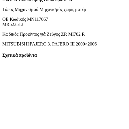
Τύπος Μηχανισμού Μηχανισμός χωρίς μοτέρ
ΟΕ Κωδικός MN117067
MR523513
Κωδικός Προιόντος γιά Ζεύγος ZR MI702 R
MITSUBISHI|PAJERO|3. PAJERO III 2000>2006
Σχετικά προϊόντα