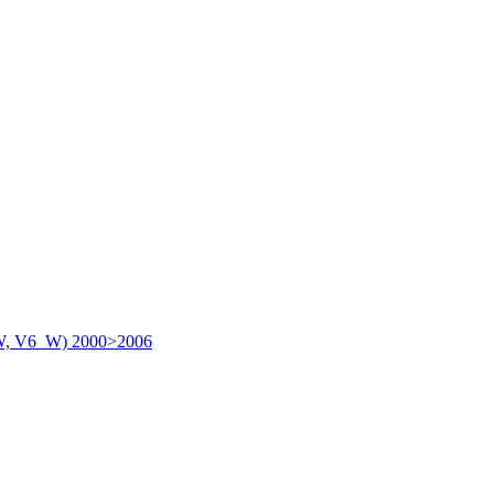
, V6_W) 2000>2006