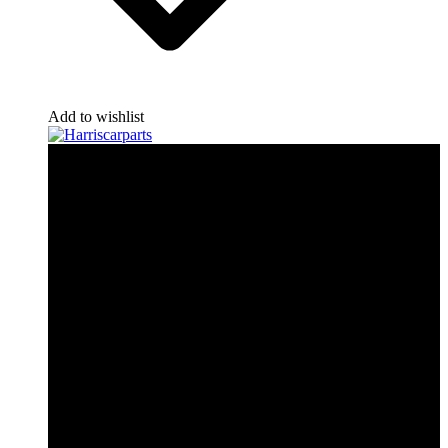
Add to wishlist