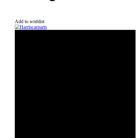
Add to wishlist