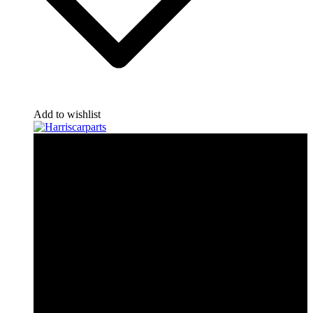
Add to wishlist