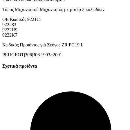
Τύπος Μηχανισμού Μηχανισμός με μοτέρ 2 καλωδίων
ΟΕ Κωδικός 9221C1
922283
9222H9
9222K7
Κωδικός Προιόντος γιά Ζεύγος ZR PG19 L
PEUGEOT|306|306 1993>2001
Σχετικά προϊόντα