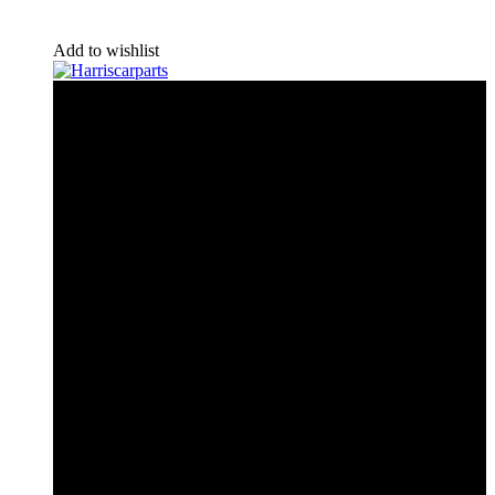
Add to wishlist