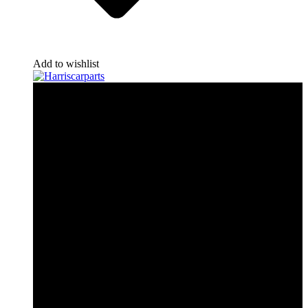
Add to wishlist