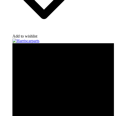
Add to wishlist