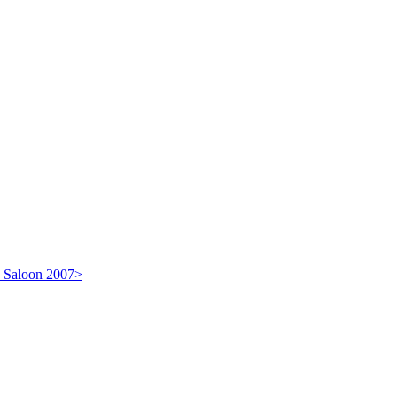
Saloon 2007>