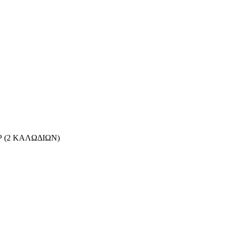
 (2 ΚΑΛΩΔΙΩΝ)