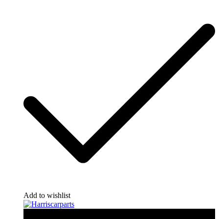
Add to wishlist