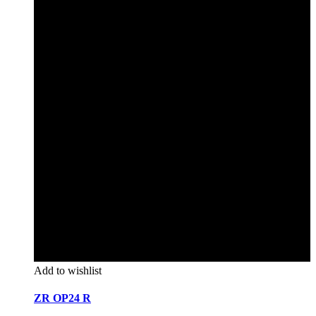
Add to wishlist
ZR OP24 R