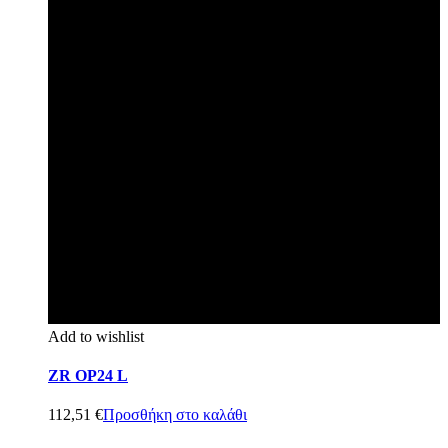
Add to wishlist
ZR OP24 L
112,51
€
Προσθήκη στο καλάθι