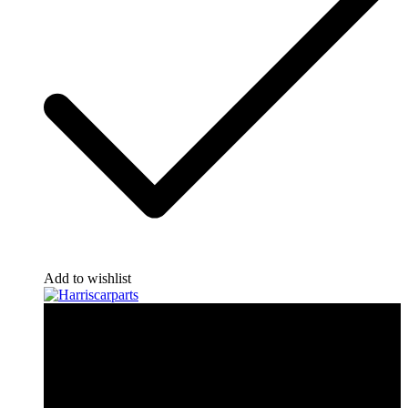
Add to wishlist