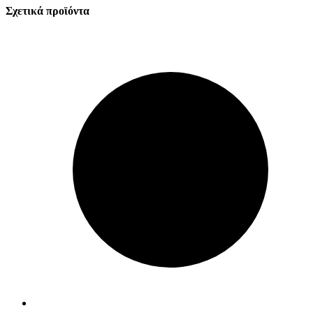
Σχετικά προϊόντα