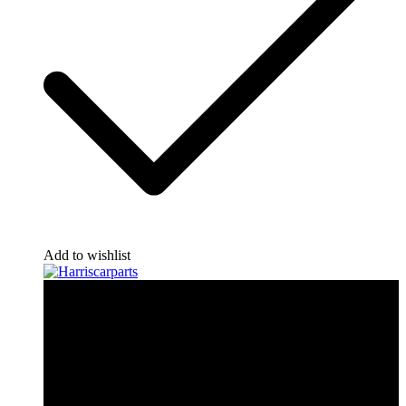
Add to wishlist