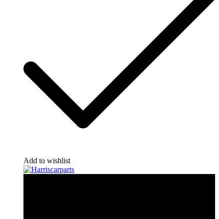
Add to wishlist