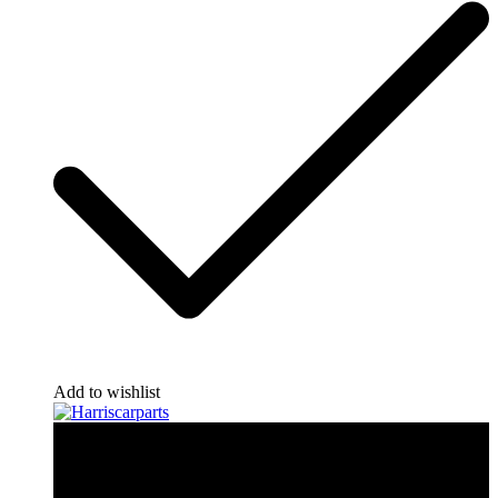
Add to wishlist