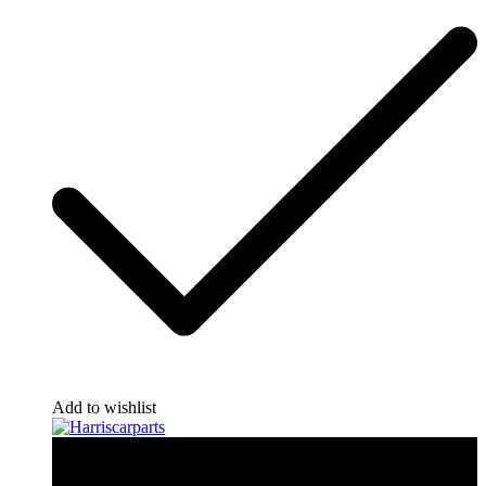
Add to wishlist