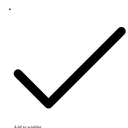
Add to wishlist