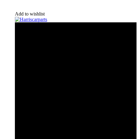
Add to wishlist