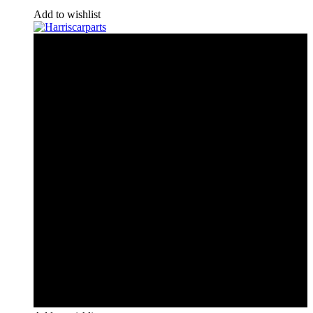
Add to wishlist