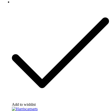
Add to wishlist