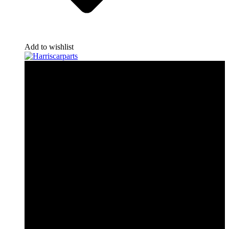
Add to wishlist