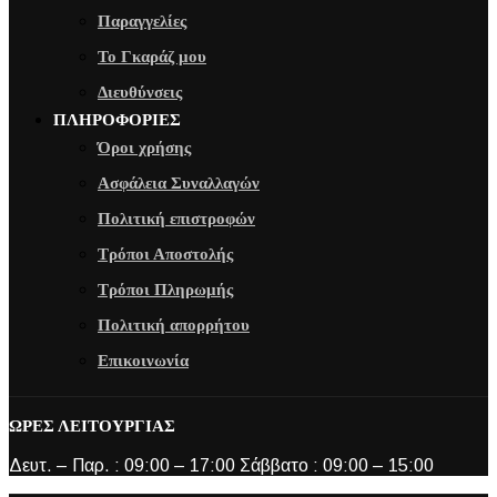
Παραγγελίες
Το Γκαράζ μου
Διευθύνσεις
ΠΛΗΡΟΦΟΡΙΕΣ
Όροι χρήσης
Ασφάλεια Συναλλαγών
Πολιτική επιστροφών
Τρόποι Αποστολής
Τρόποι Πληρωμής
Πολιτική απορρήτου
Επικοινωνία
ΩΡΕΣ ΛΕΙΤΟΥΡΓΙΑΣ
Δευτ. – Παρ. : 09:00 – 17:00 Σάββατο : 09:00 – 15:00