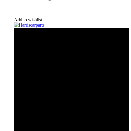
Add to wishlist