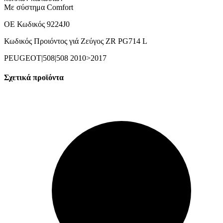
Με σύστημα Comfort
ΟΕ Κωδικός 9224J0
Κωδικός Προιόντος γιά Ζεύγος ZR PG714 L
PEUGEOT|508|508 2010>2017
Σχετικά προϊόντα