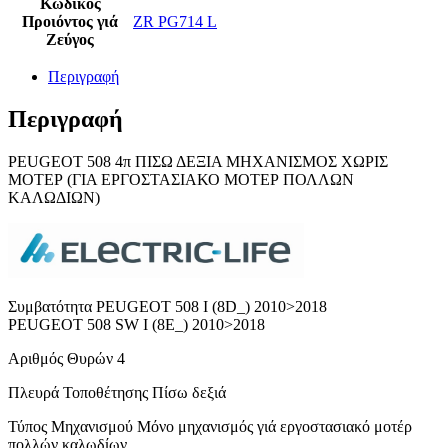
Κωδικός
Προιόντος γιά
ZR PG714 L
Ζεύγος
Περιγραφή
Περιγραφή
PEUGEOT 508 4π ΠΙΣΩ ΔΕΞΙΑ ΜΗΧΑΝΙΣΜΟΣ ΧΩΡΙΣ
ΜΟΤΕΡ (ΓΙΑ ΕΡΓΟΣΤΑΣΙΑΚΟ ΜΟΤΕΡ ΠΟΛΛΩΝ
ΚΑΛΩΔΙΩΝ)
Συμβατότητα PEUGEOT 508 I (8D_) 2010>2018
PEUGEOT 508 SW I (8E_) 2010>2018
Αριθμός Θυρών 4
Πλευρά Τοποθέτησης Πίσω δεξιά
Τύπος Μηχανισμού Μόνο μηχανισμός γιά εργοστασιακό μοτέρ
πολλών καλωδίων