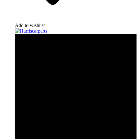
Add to wishlist