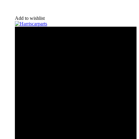
Add to wishlist