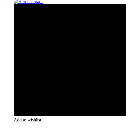
Add to wishlist