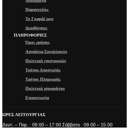
Αγαπημένα
Παραγγελίες
Το Γκαράζ μου
Διευθύνσεις
ΠΛΗΡΟΦΟΡΙΕΣ
Όροι χρήσης
Ασφάλεια Συναλλαγών
Πολιτική επιστροφών
Τρόποι Αποστολής
Τρόποι Πληρωμής
Πολιτική απορρήτου
Επικοινωνία
ΩΡΕΣ ΛΕΙΤΟΥΡΓΙΑΣ
Δευτ. – Παρ. : 09:00 – 17:00 Σάββατο : 09:00 – 15:00