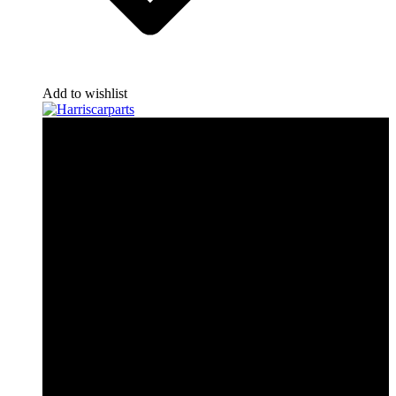
Add to wishlist