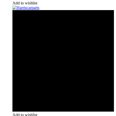
Add to wishlist
Add to wishlist