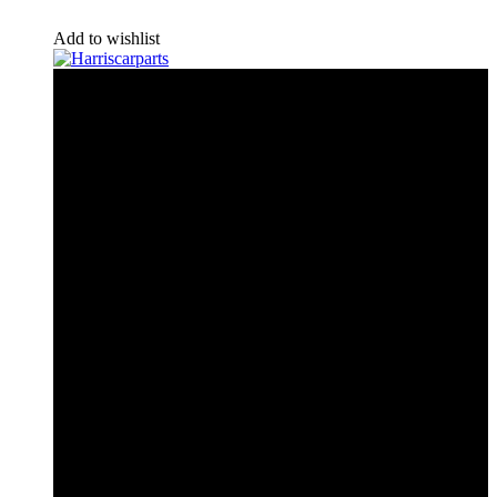
Add to wishlist