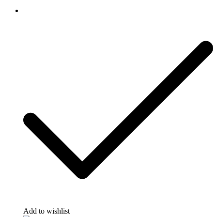
Add to wishlist