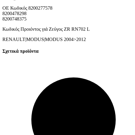
ΟΕ Κωδικός 8200277578
8200478298
8200748375
Κωδικός Προιόντος γιά Ζεύγος ZR RN702 L
RENAULT|MODUS|MODUS 2004>2012
Σχετικά προϊόντα