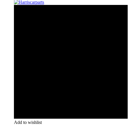
Add to wishlist