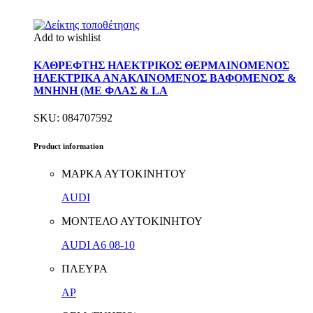
Add to wishlist
ΚΑΘΡΕΦΤΗΣ ΗΛΕΚΤΡΙΚΟΣ ΘΕΡΜΑΙΝΟΜΕΝΟΣ
ΗΛΕΚΤΡΙΚΑ ΑΝΑΚΛΙΝΟΜΕΝΟΣ ΒΑΦΟΜΕΝΟΣ &
ΜΝΗΝΗ (ΜΕ ΦΛΑΣ & LA
SKU: 084707592
Product information
ΜΑΡΚΑ ΑΥΤΟΚΙΝΗΤΟΥ
AUDI
ΜΟΝΤΕΛΟ ΑΥΤΟΚΙΝΗΤΟΥ
AUDI A6 08-10
ΠΛΕΥΡΑ
ΑΡ