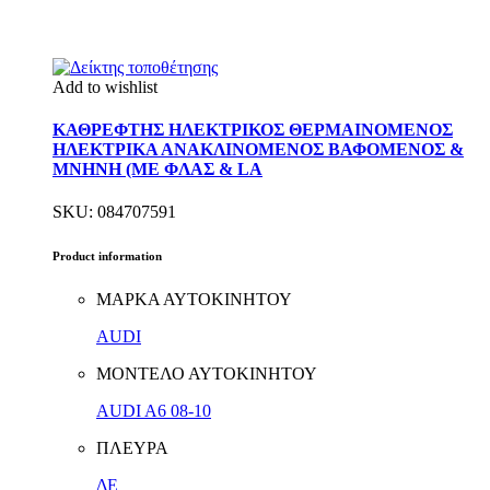
Add to wishlist
ΚΑΘΡΕΦΤΗΣ ΗΛΕΚΤΡΙΚΟΣ ΘΕΡΜΑΙΝΟΜΕΝΟΣ
ΗΛΕΚΤΡΙΚΑ ΑΝΑΚΛΙΝΟΜΕΝΟΣ ΒΑΦΟΜΕΝΟΣ &
ΜΝΗΝΗ (ΜΕ ΦΛΑΣ & LA
SKU: 084707591
Product information
ΜΑΡΚΑ ΑΥΤΟΚΙΝΗΤΟΥ
AUDI
ΜΟΝΤΕΛΟ ΑΥΤΟΚΙΝΗΤΟΥ
AUDI A6 08-10
ΠΛΕΥΡΑ
ΔΕ