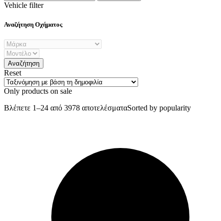
Vehicle filter
Αναζήτηση Οχήματος
Reset
Only products on sale
Βλέπετε 1–24 από 3978 αποτελέσματα
Sorted by popularity