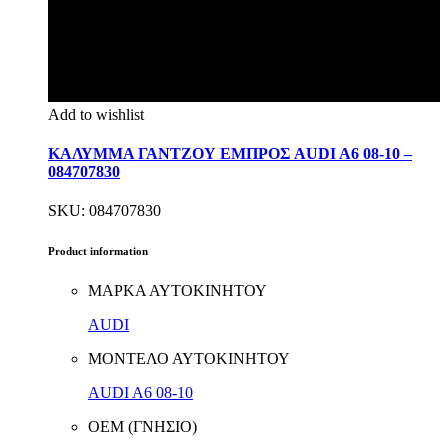
Add to wishlist
ΚΑΛΥΜΜΑ ΓΑΝΤΖΟΥ ΕΜΠΡΟΣ AUDI A6 08-10 –
084707830
SKU: 084707830
Product information
ΜΑΡΚΑ ΑΥΤΟΚΙΝΗΤΟΥ
AUDI
ΜΟΝΤΕΛΟ ΑΥΤΟΚΙΝΗΤΟΥ
AUDI A6 08-10
ΟΕΜ (ΓΝΗΣΙΟ)