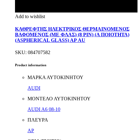
Add to wishlist
ΚΑΘΡΕΦΤΗΣ ΗΛΕΚΤΡΙΚΟΣ ΘΕΡΜΑΙΝΟΜΕΝΟΣ
ΒΑΦΟΜΕΝΟΣ (ΜΕ ΦΛΑΣ) (8 PIN) (Α ΠΟΙΟΤΗΤΑ)
(ASPHERICAL GLASS) ΑΡ AU
SKU: 084707582
Product information
ΜΑΡΚΑ ΑΥΤΟΚΙΝΗΤΟΥ
AUDI
ΜΟΝΤΕΛΟ ΑΥΤΟΚΙΝΗΤΟΥ
AUDI A6 08-10
ΠΛΕΥΡΑ
ΑΡ