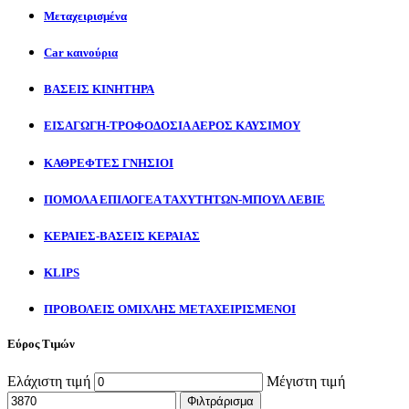
Μεταχειρισμένα
Car καινούρια
ΒΑΣΕΙΣ ΚΙΝΗΤΗΡΑ
ΕΙΣΑΓΩΓΗ-ΤΡΟΦΟΔΟΣΙΑ ΑΕΡΟΣ ΚΑΥΣΙΜΟΥ
ΚΑΘΡΕΦΤΕΣ ΓΝΗΣΙΟΙ
ΠΟΜΟΛΑ ΕΠΙΛΟΓΕΑ ΤΑΧΥΤΗΤΩΝ-ΜΠΟΥΛ ΛΕΒΙΕ
ΚΕΡΑΙΕΣ-ΒΑΣΕΙΣ ΚΕΡΑΙΑΣ
KLIPS
ΠΡΟΒΟΛΕΙΣ ΟΜΙΧΛΗΣ ΜΕΤΑΧΕΙΡΙΣΜΕΝΟΙ
Εύρος Τιμών
Ελάχιστη τιμή
Μέγιστη τιμή
Φιλτράρισμα