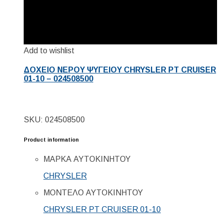
Add to wishlist
ΔΟΧΕΙΟ ΝΕΡΟΥ ΨΥΓΕΙΟΥ CHRYSLER PT CRUISER
01-10 – 024508500
SKU: 024508500
Product information
ΜΑΡΚΑ ΑΥΤΟΚΙΝΗΤΟΥ
CHRYSLER
ΜΟΝΤΕΛΟ ΑΥΤΟΚΙΝΗΤΟΥ
CHRYSLER PT CRUISER 01-10