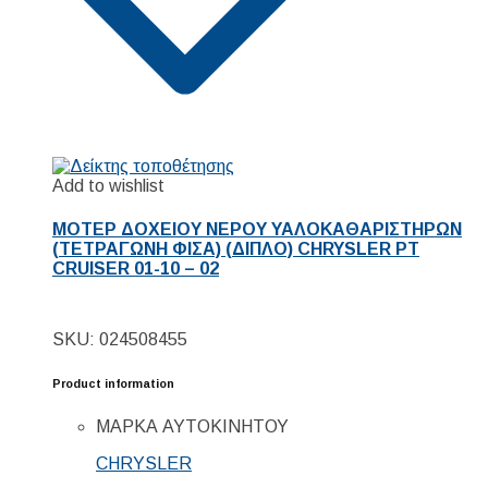
Add to wishlist
ΜΟΤΕΡ ΔΟΧΕΙΟΥ ΝΕΡΟΥ ΥΑΛΟΚΑΘΑΡΙΣΤΗΡΩΝ
(ΤΕΤΡΑΓΩΝΗ ΦΙΣΑ) (ΔΙΠΛΟ) CHRYSLER PT
CRUISER 01-10 – 02
SKU: 024508455
Product information
ΜΑΡΚΑ ΑΥΤΟΚΙΝΗΤΟΥ
CHRYSLER