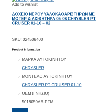
Add to wishlist
ΔΟΧΕΙΟ ΝΕΡΟΥ ΥΑΛΟΚΑΘΑΡΙΣΤΗΡΩΝ ΜΕ
ΜΟΤΕΡ & ΑΙΣΘΗΤΗΡΑ 05-08 CHRYSLER PT
CRUISER 01-10 – 02
SKU: 024508400
Product information
ΜΑΡΚΑ ΑΥΤΟΚΙΝΗΤΟΥ
CHRYSLER
ΜΟΝΤΕΛΟ ΑΥΤΟΚΙΝΗΤΟΥ
CHRYSLER PT CRUISER 01-10
ΟΕΜ (ΓΝΗΣΙΟ)
5018059AB-PFM
Details...