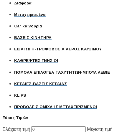
Διάφορα
Μεταχειρισμένα
Car καινούρια
ΒΑΣΕΙΣ ΚΙΝΗΤΗΡΑ
ΕΙΣΑΓΩΓΗ-ΤΡΟΦΟΔΟΣΙΑ ΑΕΡΟΣ ΚΑΥΣΙΜΟΥ
ΚΑΘΡΕΦΤΕΣ ΓΝΗΣΙΟΙ
ΠΟΜΟΛΑ ΕΠΙΛΟΓΕΑ ΤΑΧΥΤΗΤΩΝ-ΜΠΟΥΛ ΛΕΒΙΕ
ΚΕΡΑΙΕΣ-ΒΑΣΕΙΣ ΚΕΡΑΙΑΣ
KLIPS
ΠΡΟΒΟΛΕΙΣ ΟΜΙΧΛΗΣ ΜΕΤΑΧΕΙΡΙΣΜΕΝΟΙ
Εύρος Τιμών
Ελάχιστη τιμή
Μέγιστη τιμή