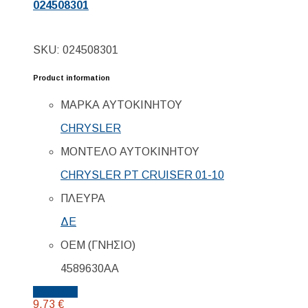
024508301
SKU: 024508301
Product information
ΜΑΡΚΑ ΑΥΤΟΚΙΝΗΤΟΥ
CHRYSLER
ΜΟΝΤΕΛΟ ΑΥΤΟΚΙΝΗΤΟΥ
CHRYSLER PT CRUISER 01-10
ΠΛΕΥΡΑ
ΔΕ
ΟΕΜ (ΓΝΗΣΙΟ)
4589630AA
Details...
9,73
€