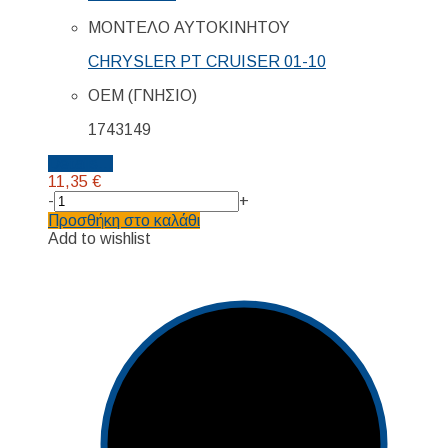
ΜΟΝΤΕΛΟ ΑΥΤΟΚΙΝΗΤΟΥ
CHRYSLER PT CRUISER 01-10
ΟΕΜ (ΓΝΗΣΙΟ)
1743149
Details...
11,35
€
-
+
Προσθήκη στο καλάθι
Add to wishlist