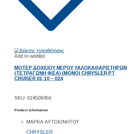
Add to wishlist
ΜΟΤΕΡ ΔΟΧΕΙΟΥ ΝΕΡΟΥ ΥΑΛΟΚΑΘΑΡΙΣΤΗΡΩΝ
(ΤΕΤΡΑΓΩΝΗ ΦΙΣΑ) (ΜΟΝΟ) CHRYSLER PT
CRUISER 01-10 – 024
SKU: 024508450
Product information
ΜΑΡΚΑ ΑΥΤΟΚΙΝΗΤΟΥ
CHRYSLER