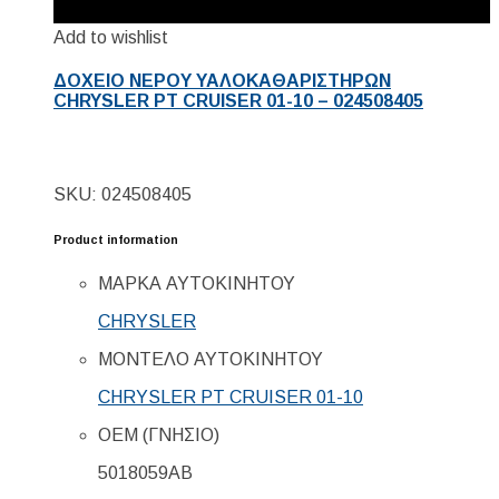
Add to wishlist
ΔΟΧΕΙΟ ΝΕΡΟΥ ΥΑΛΟΚΑΘΑΡΙΣΤΗΡΩΝ
CHRYSLER PT CRUISER 01-10 – 024508405
SKU: 024508405
Product information
ΜΑΡΚΑ ΑΥΤΟΚΙΝΗΤΟΥ
CHRYSLER
ΜΟΝΤΕΛΟ ΑΥΤΟΚΙΝΗΤΟΥ
CHRYSLER PT CRUISER 01-10
ΟΕΜ (ΓΝΗΣΙΟ)
5018059AB