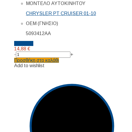
ΜΟΝΤΕΛΟ ΑΥΤΟΚΙΝΗΤΟΥ
CHRYSLER PT CRUISER 01-10
ΟΕΜ (ΓΝΗΣΙΟ)
5093412AA
Details...
14,88
€
-
+
Προσθήκη στο καλάθι
Add to wishlist