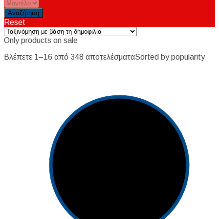
Reset
Only products on sale
Βλέπετε 1–16 από 348 αποτελέσματα
Sorted by popularity