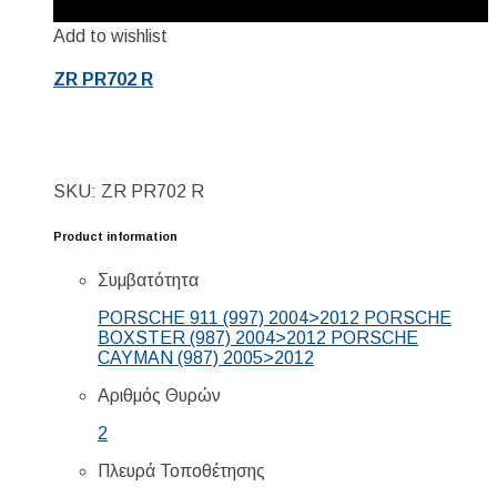
Add to wishlist
ZR PR702 R
SKU: ZR PR702 R
Product information
Συμβατότητα
PORSCHE 911 (997) 2004>2012 PORSCHE
BOXSTER (987) 2004>2012 PORSCHE
CAYMAN (987) 2005>2012
Αριθμός Θυρών
2
Πλευρά Τοποθέτησης