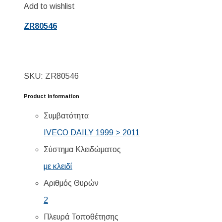
Add to wishlist
ZR80546
SKU: ZR80546
Product information
Συμβατότητα
IVECO DAILY 1999 > 2011
Σύστημα Κλειδώματος
με κλειδί
Αριθμός Θυρών
2
Πλευρά Τοποθέτησης