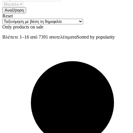
Reset
Only products on sale
Βλέπετε 1–16 από 7391 αποτελέσματα
Sorted by popularity