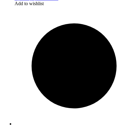
Add to wishlist