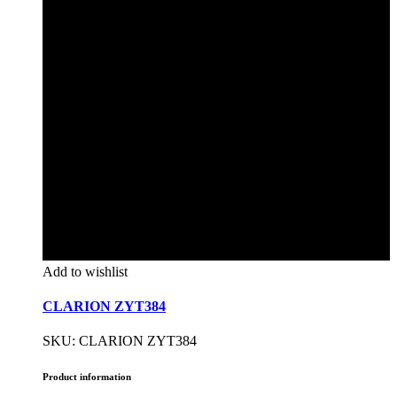
Add to wishlist
CLARION ZYT384
SKU: CLARION ZYT384
Product information