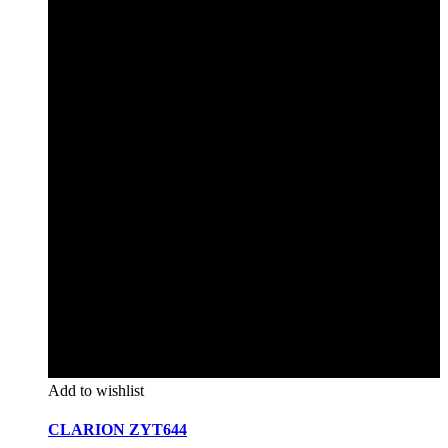
Add to wishlist
CLARION ZYT644