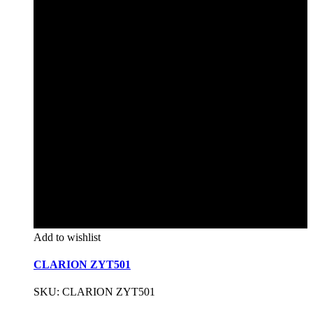
Add to wishlist
CLARION ZYT501
SKU: CLARION ZYT501