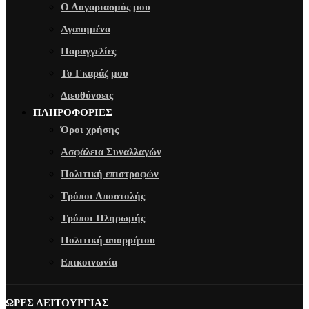
Ο Λογαριασμός μου
Αγαπημένα
Παραγγελίες
Το Γκαράζ μου
Διευθύνσεις
ΠΛΗΡΟΦΟΡΙΕΣ
Όροι χρήσης
Ασφάλεια Συναλλαγών
Πολιτική επιστροφών
Τρόποι Αποστολής
Τρόποι Πληρωμής
Πολιτική απορρήτου
Επικοινωνία
ΩΡΕΣ ΛΕΙΤΟΥΡΓΙΑΣ