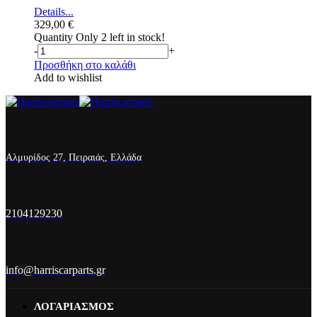
Details...
329,00
€
Quantity
Only 2 left in stock!
-
+
Προσθήκη στο καλάθι
Add to wishlist
Αλμυρίδος 27, Πειραιάς, Ελλάδα
2104129230
info@harriscarparts.gr
ΛΟΓΑΡΙΑΣΜΟΣ