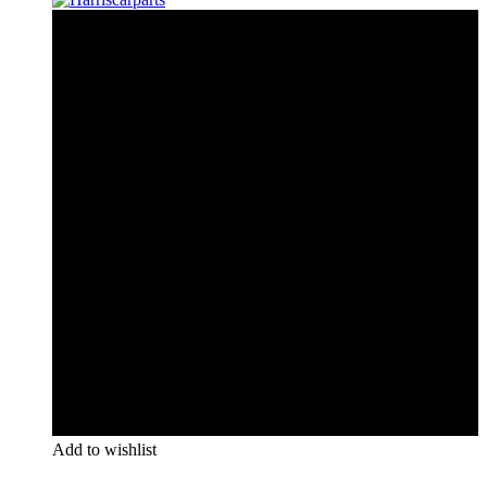
Add to wishlist