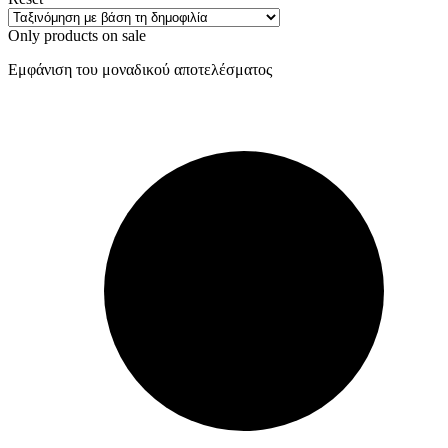
Only products on sale
Εμφάνιση του μοναδικού αποτελέσματος