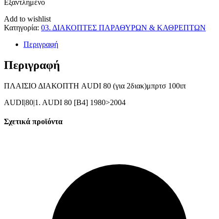
Εξαντλημένο
Add to wishlist
Κατηγορία:
03. ΔΙΑΚΟΠΤΕΣ ΠΑΡΑΘΥΡΩΝ & ΚΑΘΡΕΠΤΩΝ
Περιγραφή
Περιγραφή
ΠΛΑΙΣΙΟ ΔΙΑΚΟΠΤΗ AUDI 80 (για 2διακ)μπρτσ 100ιπ
AUDI|80|1. AUDI 80 [B4] 1980>2004
Σχετικά προϊόντα