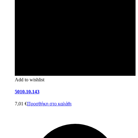
Add to wishlist
5010.10.143
7,01
€
Προσθήκη στο καλάθι