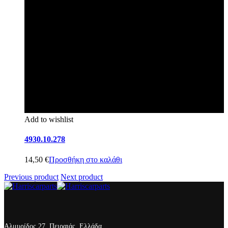
Add to wishlist
4930.10.278
14,50
€
Προσθήκη στο καλάθι
Previous product
Next product
Αλμυρίδος 27, Πειραιάς, Ελλάδα