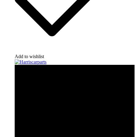
Add to wishlist