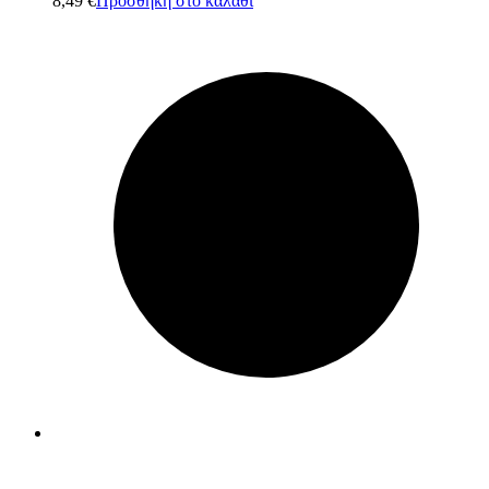
8,49
€
Προσθήκη στο καλάθι