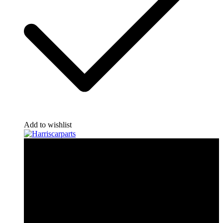
Add to wishlist