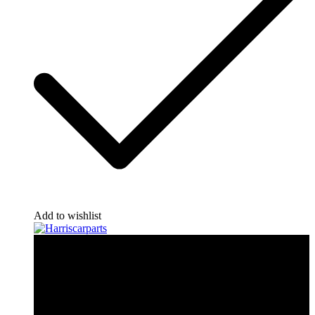
Add to wishlist