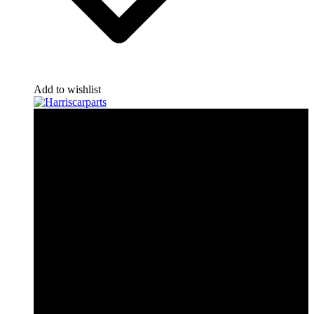
Add to wishlist