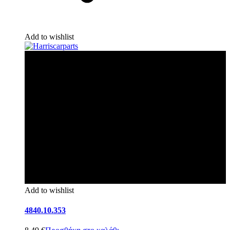
Add to wishlist
Add to wishlist
4840.10.353