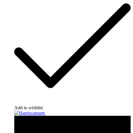
Add to wishlist