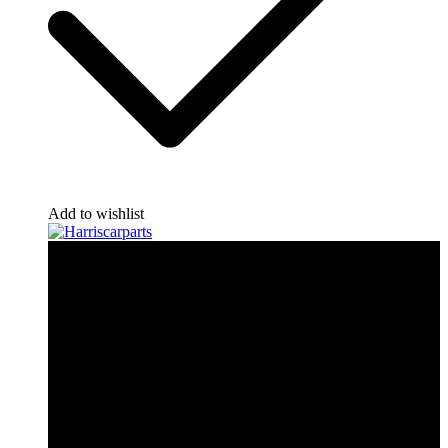
Add to wishlist