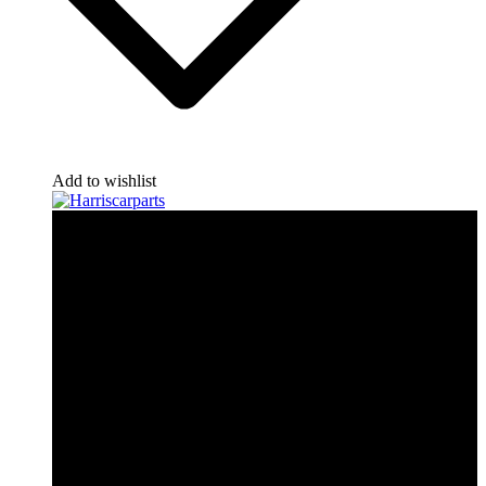
Add to wishlist