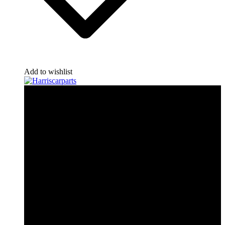
Add to wishlist