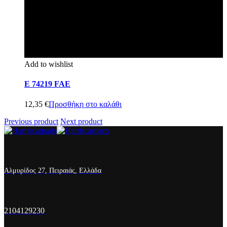
Add to wishlist
E 74219 FAE
12,35
€
Προσθήκη στο καλάθι
Previous product
Next product
Αλμυρίδος 27, Πειραιάς, Ελλάδα
2104129230