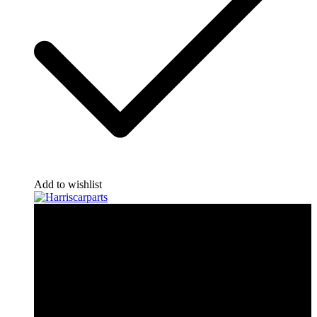
Add to wishlist