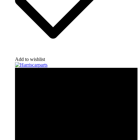
Add to wishlist