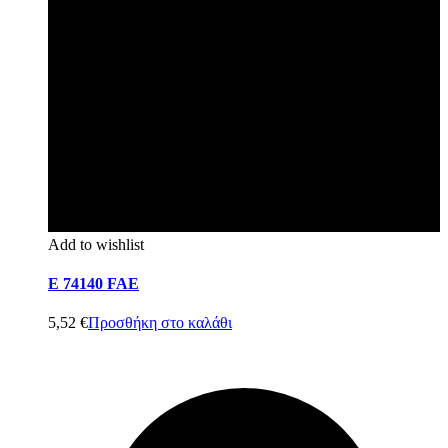
Add to wishlist
E 74140 FAE
5,52
€
Προσθήκη στο καλάθι