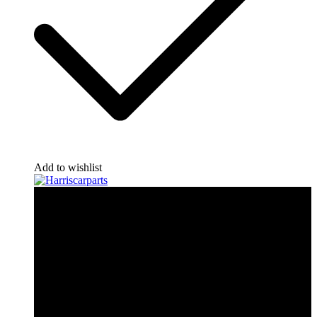
Add to wishlist