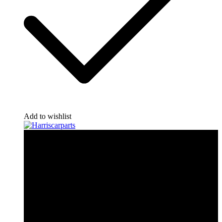
Add to wishlist