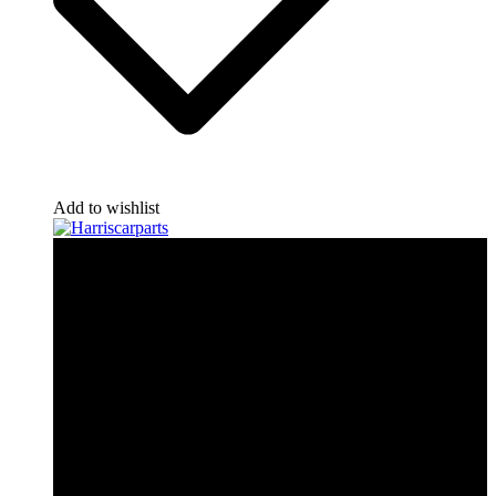
Add to wishlist