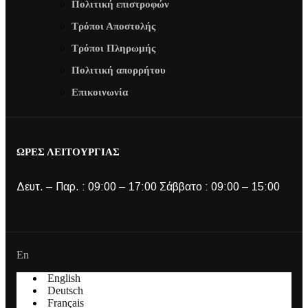
Πολιτική επιστροφών
Τρόποι Αποστολής
Τρόποι Πληρωμής
Πολιτική απορρήτου
Επικοινωνία
ΩΡΕΣ ΛΕΙΤΟΥΡΓΙΑΣ
Δευτ. – Παρ. : 09:00 – 17:00 Σάββατο : 09:00 – 15:00
En
English
Deutsch
Français