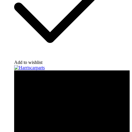
Add to wishlist