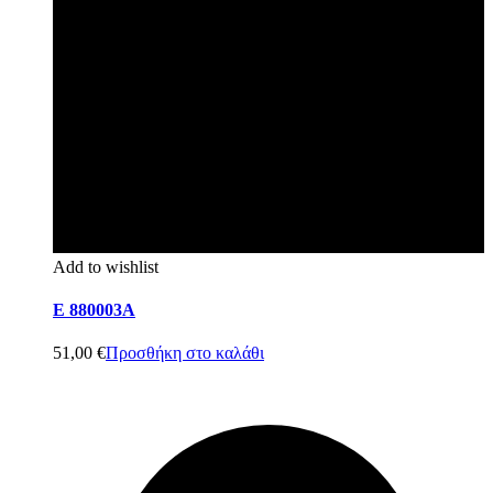
Add to wishlist
E 880003A
51,00
€
Προσθήκη στο καλάθι