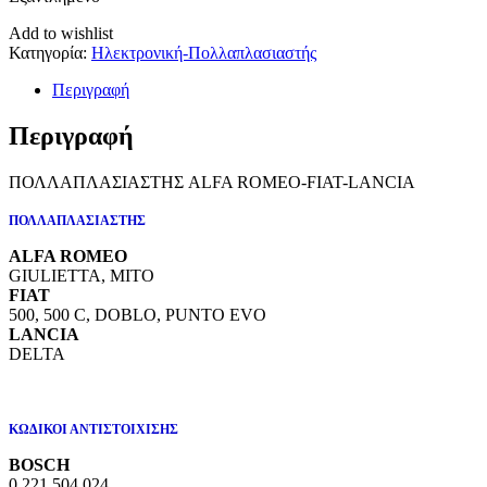
Add to wishlist
Κατηγορία:
Ηλεκτρονική-Πολλαπλασιαστής
Περιγραφή
Περιγραφή
ΠΟΛΛΑΠΛΑΣΙΑΣΤΗΣ ALFA ROMEO-FIAT-LANCIA
ΠΟΛΛΑΠΛΑΣΙΑΣΤΗΣ
ALFA ROMEO
GIULIETTA, MITO
FIAT
500, 500 C, DOBLO, PUNTO EVO
LANCIA
DELTA
ΚΩΔΙΚΟΙ ΑΝΤΙΣΤΟΙΧΙΣΗΣ
BOSCH
0 221 504 024