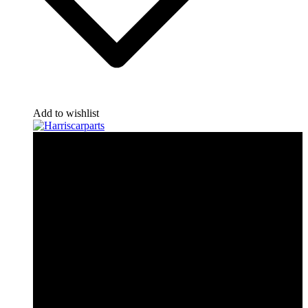
Add to wishlist