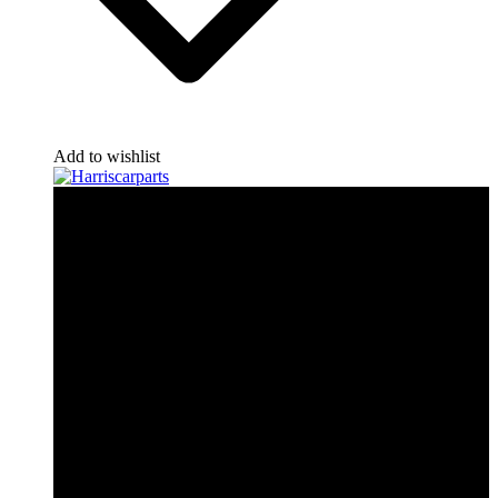
Add to wishlist