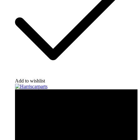
Add to wishlist