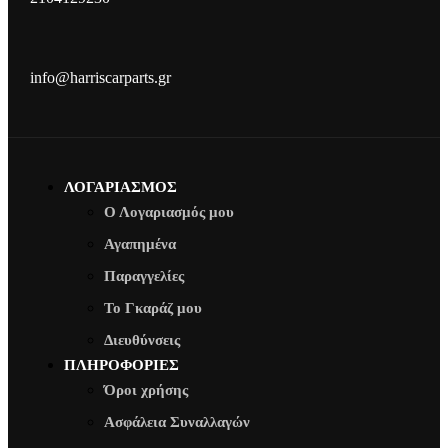
info@harriscarparts.gr
ΛΟΓΑΡΙΑΣΜΟΣ
Ο Λογαριασμός μου
Αγαπημένα
Παραγγελίες
Το Γκαράζ μου
Διευθύνσεις
ΠΛΗΡΟΦΟΡΙΕΣ
Όροι χρήσης
Ασφάλεια Συναλλαγών