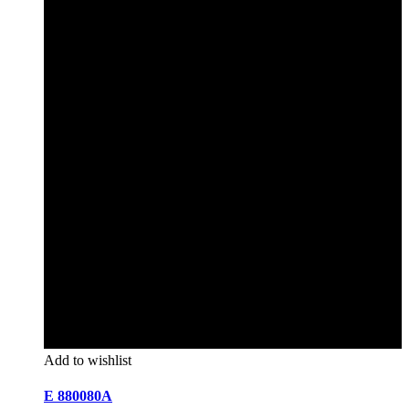
Add to wishlist
E 880080A