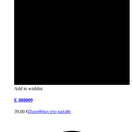
Add to wishlist
E 880009
39,00
€
Προσθήκη στο καλάθι