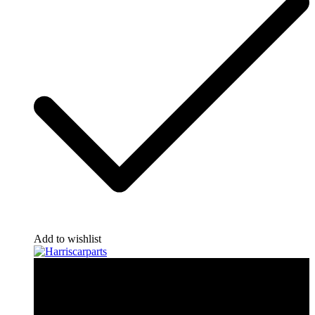
Add to wishlist