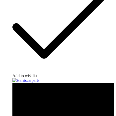
Add to wishlist