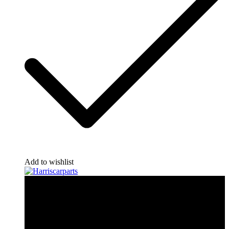
Add to wishlist