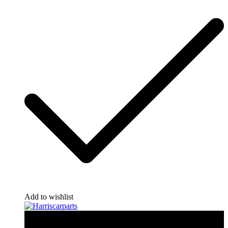
Add to wishlist