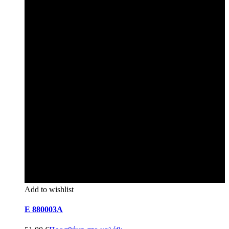
Add to wishlist
E 880003A