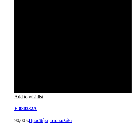
Add to wishlist
E 880332A
90,00
€
Προσθήκη στο καλάθι