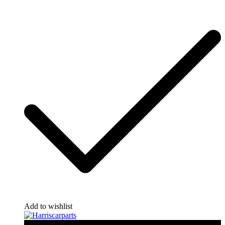
Add to wishlist