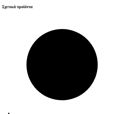
Σχετικά προϊόντα