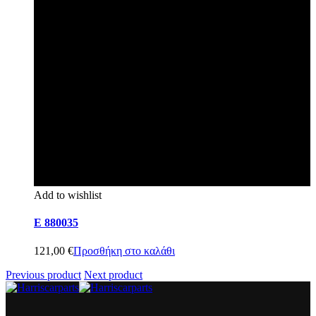
Add to wishlist
E 880035
121,00
€
Προσθήκη στο καλάθι
Previous product
Next product