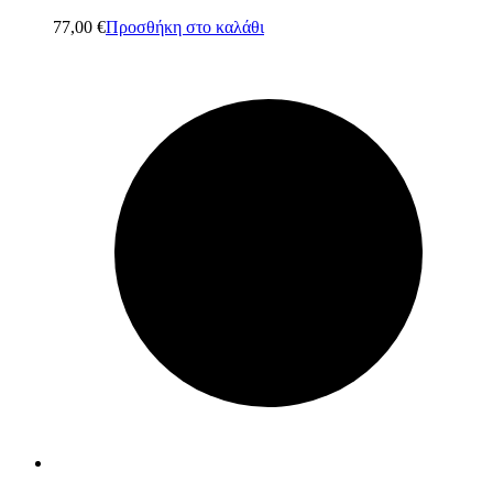
77,00
€
Προσθήκη στο καλάθι