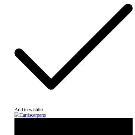
Add to wishlist