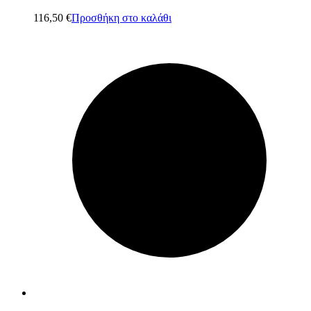
116,50
€
Προσθήκη στο καλάθι