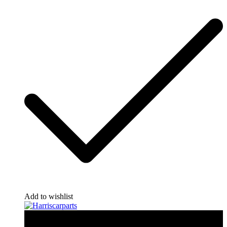
Add to wishlist