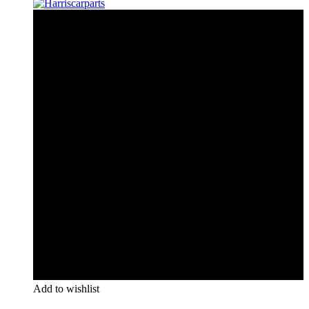
Add to wishlist