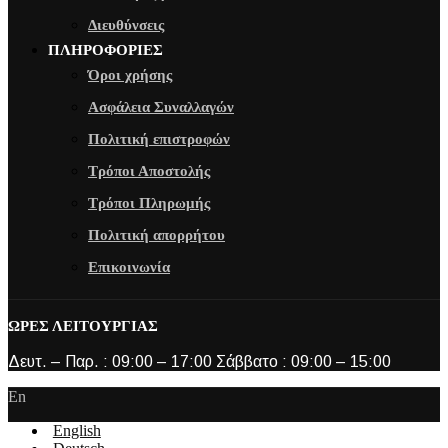
Διευθύνσεις
ΠΛΗΡΟΦΟΡΙΕΣ
Όροι χρήσης
Ασφάλεια Συναλλαγών
Πολιτική επιστροφών
Τρόποι Αποστολής
Τρόποι Πληρωμής
Πολιτική απορρήτου
Επικοινωνία
ΩΡΕΣ ΛΕΙΤΟΥΡΓΙΑΣ
Δευτ. – Παρ. : 09:00 – 17:00 Σάββατο : 09:00 – 15:00
En
English