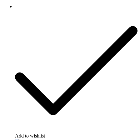
Add to wishlist