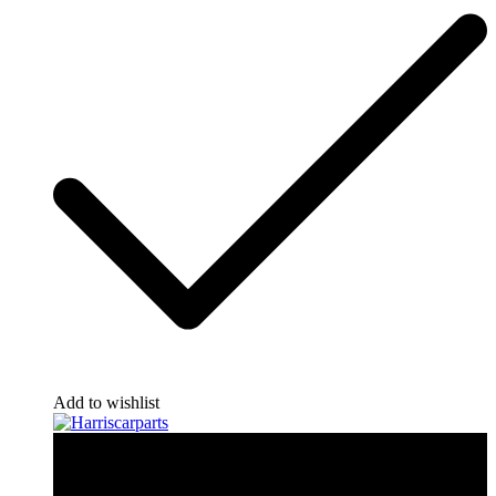
Add to wishlist