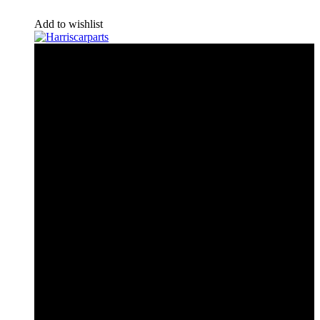
Add to wishlist