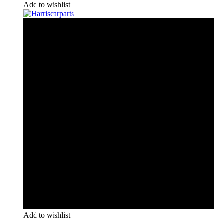
Add to wishlist
Add to wishlist