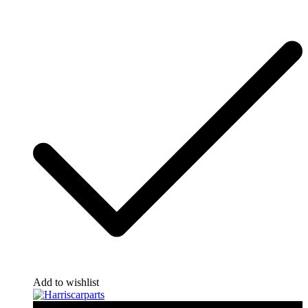
Add to wishlist