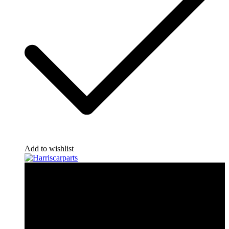
Add to wishlist