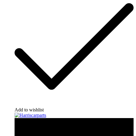
Add to wishlist