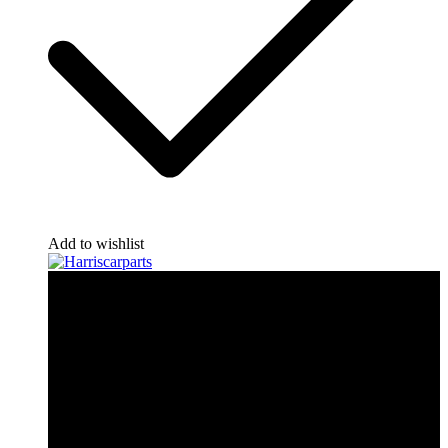
Add to wishlist