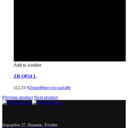
Add to wishlist
ZR OP24 L
112,51
€
Προσθήκη στο καλάθι
Previous product
Next product
Αλμυρίδος 27, Πειραιάς, Ελλάδα