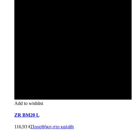
Add to wishlist
ZR BM20 L
116,93
€
Προσθήκη στο καλάθι