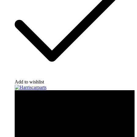
Add to wishlist