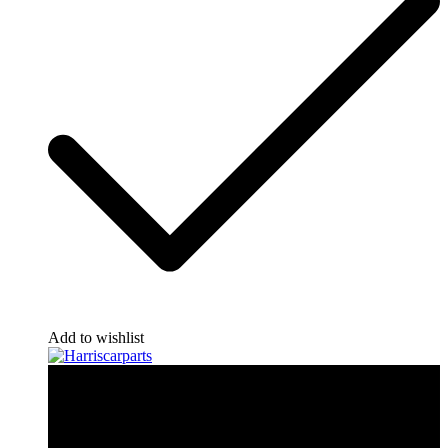
Add to wishlist