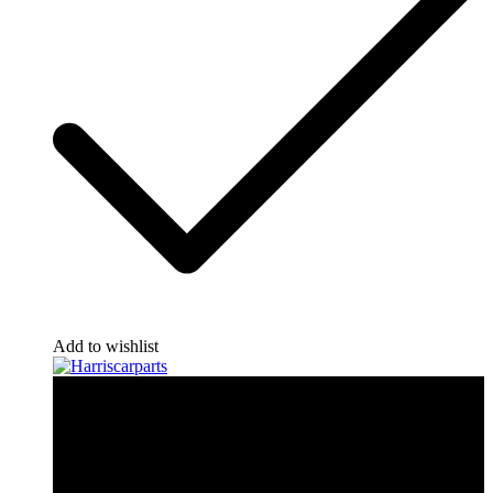
Add to wishlist