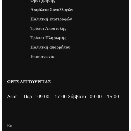
Όροι χρήσης
Ασφάλεια Συναλλαγών
Πολιτική επιστροφών
Τρόποι Αποστολής
Τρόποι Πληρωμής
Πολιτική απορρήτου
Επικοινωνία
ΩΡΕΣ ΛΕΙΤΟΥΡΓΙΑΣ
Δευτ. – Παρ. : 09:00 – 17:00 Σάββατο : 09:00 – 15:00
En