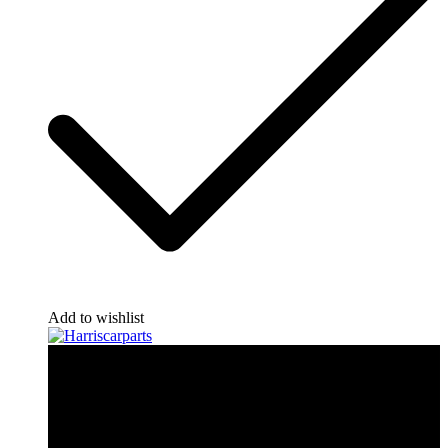
Add to wishlist