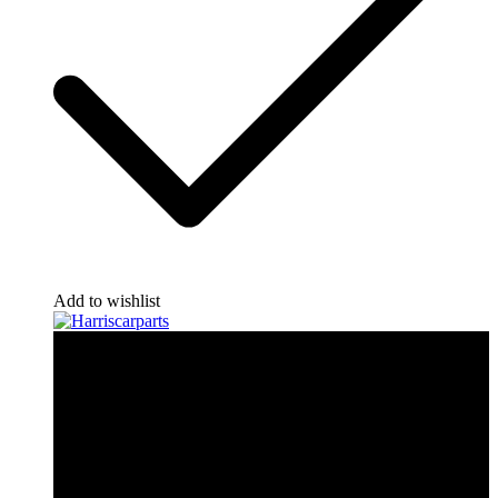
Add to wishlist