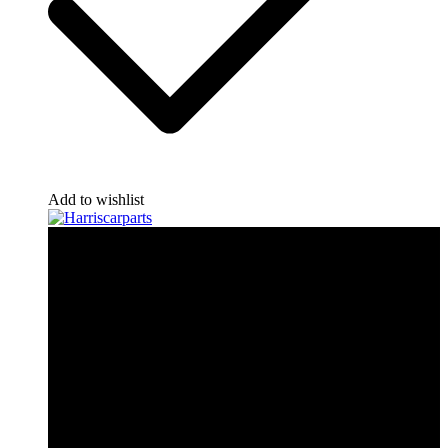
Add to wishlist