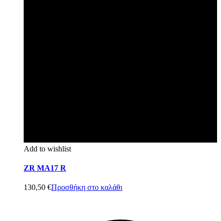
Add to wishlist
ZR MA17 R
130,50
€
Προσθήκη στο καλάθι