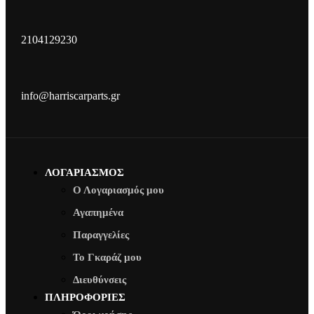
2104129230
info@harriscarparts.gr
ΛΟΓΑΡΙΑΣΜΟΣ
Ο Λογαριασμός μου
Αγαπημένα
Παραγγελίες
Το Γκαράζ μου
Διευθύνσεις
ΠΛΗΡΟΦΟΡΙΕΣ