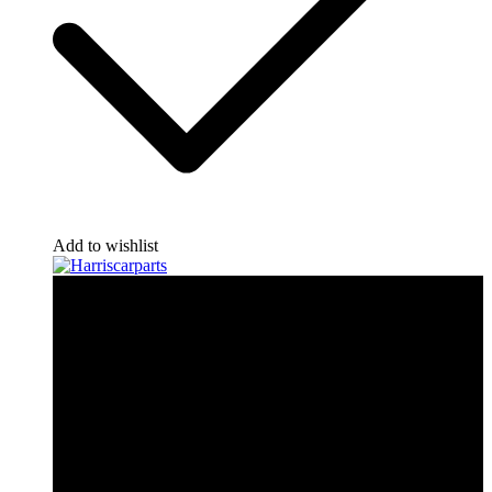
Add to wishlist