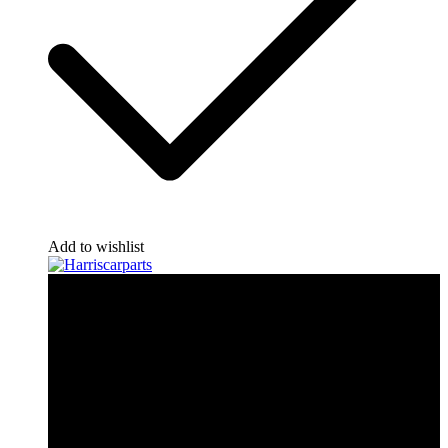
Add to wishlist