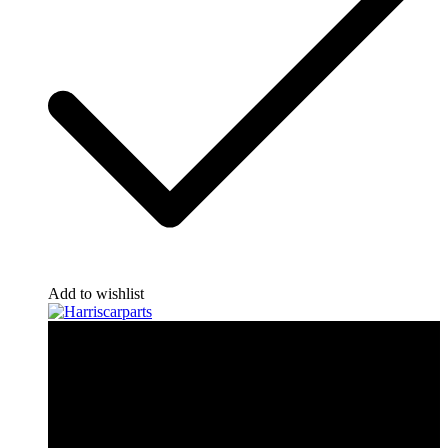
Add to wishlist