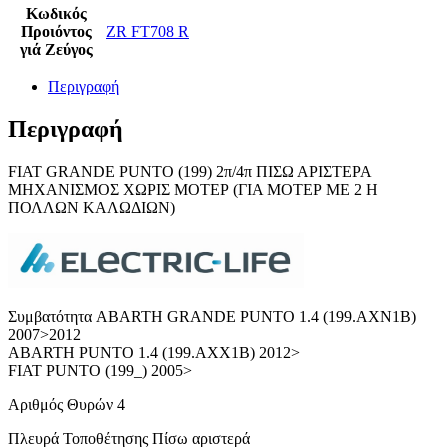
Κωδικός
Προιόντος
ZR FT708 R
γιά Ζεύγος
Περιγραφή
Περιγραφή
FIAT GRANDE PUNTO (199) 2π/4π ΠΙΣΩ ΑΡΙΣΤΕΡΑ
ΜΗΧΑΝΙΣΜΟΣ ΧΩΡΙΣ ΜΟΤΕΡ (ΓΙΑ ΜΟΤΕΡ ΜΕ 2 Η
ΠΟΛΛΩΝ ΚΑΛΩΔΙΩΝ)
Συμβατότητα ABARTH GRANDE PUNTO 1.4 (199.AXN1B)
2007>2012
ABARTH PUNTO 1.4 (199.AXX1B) 2012>
FIAT PUNTO (199_) 2005>
Αριθμός Θυρών 4
Πλευρά Τοποθέτησης Πίσω αριστερά