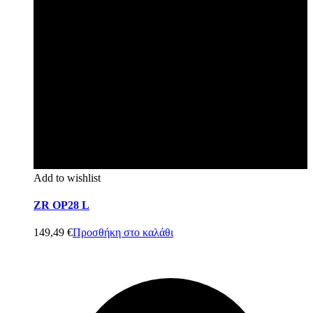
Add to wishlist
ZR OP28 L
149,49
€
Προσθήκη στο καλάθι