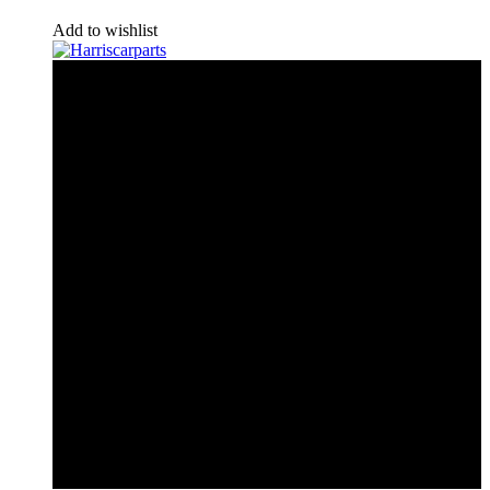
Add to wishlist