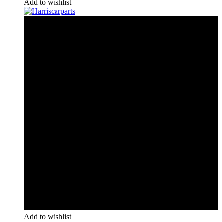
Add to wishlist
Add to wishlist