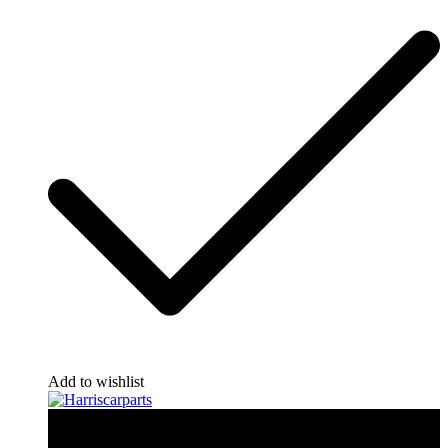
Add to wishlist