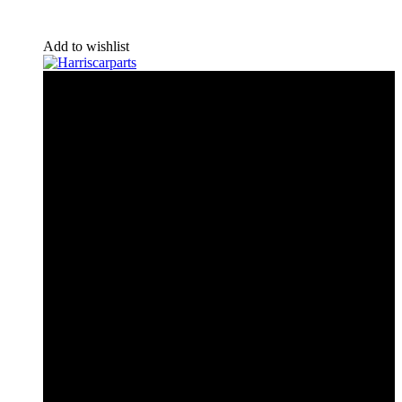
Add to wishlist