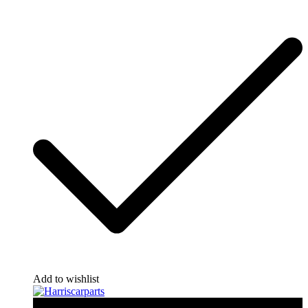
Add to wishlist