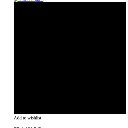
Add to wishlist