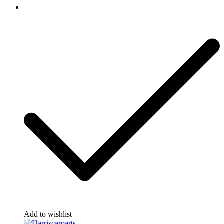
Add to wishlist