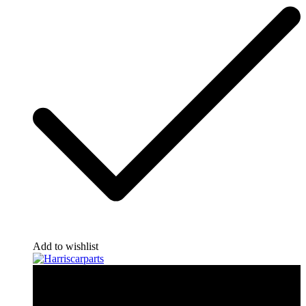
Add to wishlist