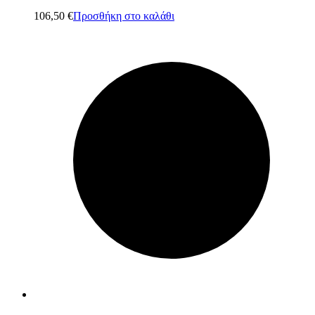
106,50
€
Προσθήκη στο καλάθι