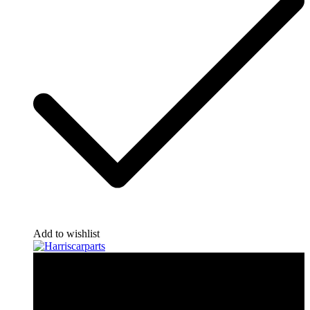
Add to wishlist