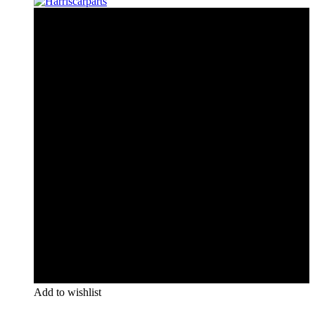
Add to wishlist