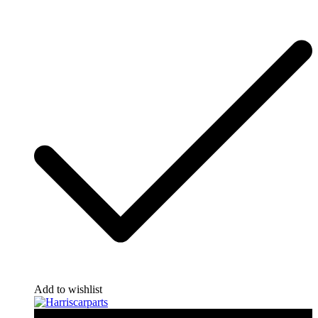
Add to wishlist