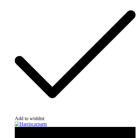
Add to wishlist