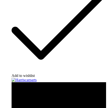
Add to wishlist