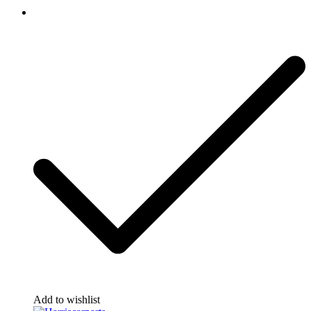
Add to wishlist