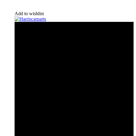
Add to wishlist