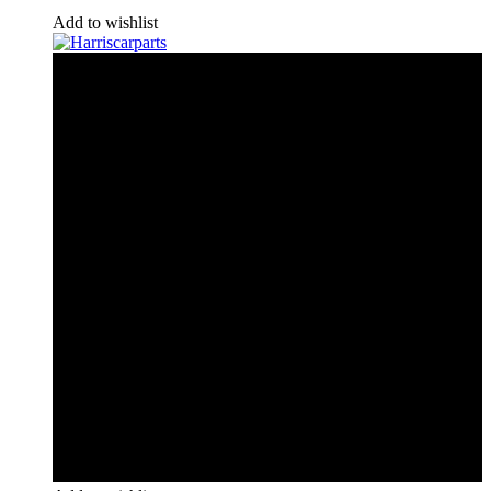
Add to wishlist