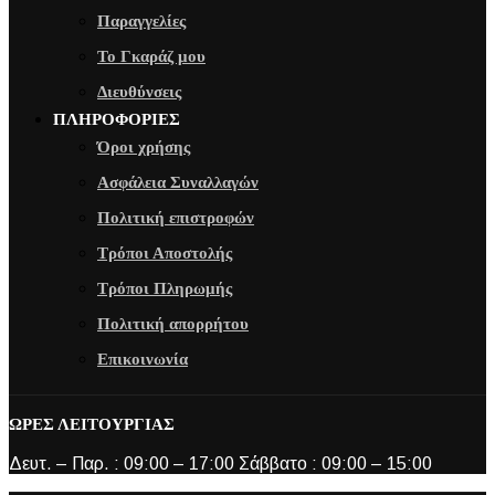
Παραγγελίες
Το Γκαράζ μου
Διευθύνσεις
ΠΛΗΡΟΦΟΡΙΕΣ
Όροι χρήσης
Ασφάλεια Συναλλαγών
Πολιτική επιστροφών
Τρόποι Αποστολής
Τρόποι Πληρωμής
Πολιτική απορρήτου
Επικοινωνία
ΩΡΕΣ ΛΕΙΤΟΥΡΓΙΑΣ
Δευτ. – Παρ. : 09:00 – 17:00 Σάββατο : 09:00 – 15:00