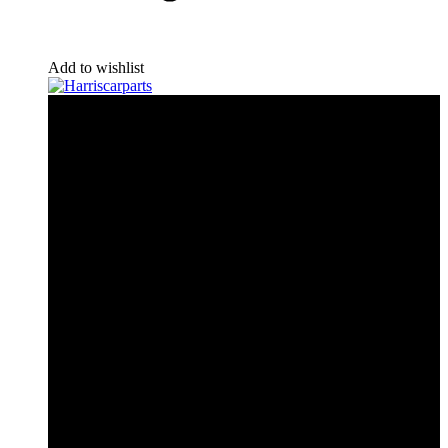
Add to wishlist