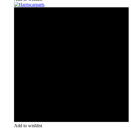
Add to wishlist