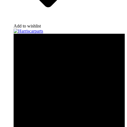
Add to wishlist