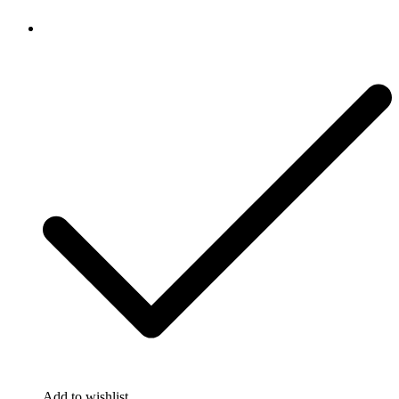
Add to wishlist