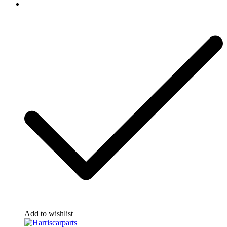
Add to wishlist